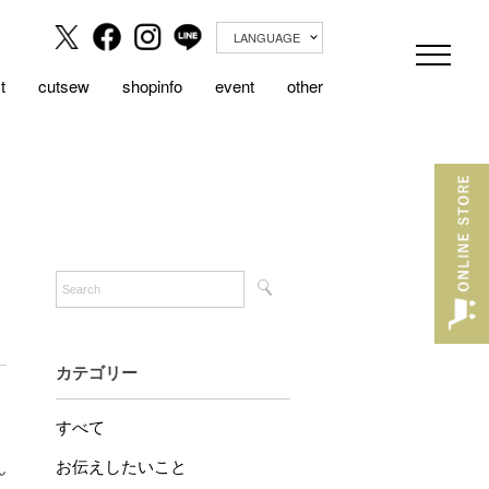
LANGUAGE
t
cutsew
shopinfo
event
other
カテゴリー
すべて
お伝えしたいこと
ん