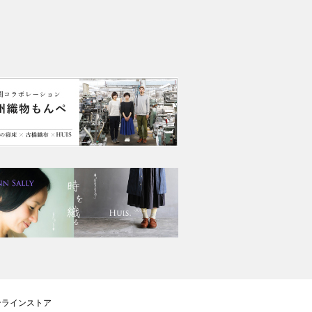
ンラインストア