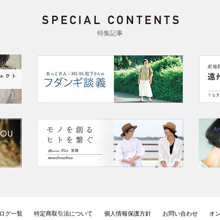
特集記事
ログ一覧
特定商取引法について
個人情報保護方針
お問い合わせ
オ