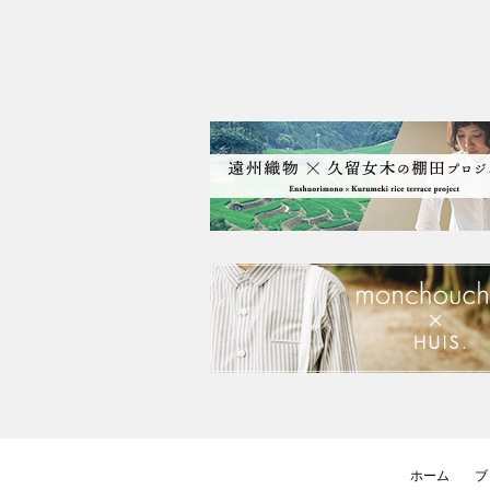
ホーム
ブ