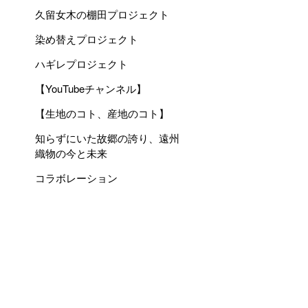
久留女木の棚田プロジェクト
染め替えプロジェクト
ハギレプロジェクト
【YouTubeチャンネル】
【生地のコト、産地のコト】
知らずにいた故郷の誇り、遠州
織物の今と未来
コラボレーション