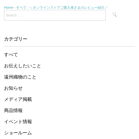
Home
›
すべて
›
＼オンラインストアご購入者さまのレビュー紹介／
カテゴリー
すべて
お伝えしたいこと
遠州織物のこと
お知らせ
メディア掲載
商品情報
イベント情報
ショールーム