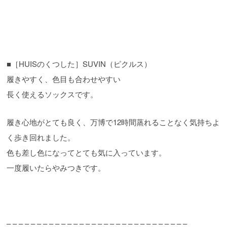
■［HUISのくつした］SUVIN（ピクルス）
履きやすく、色目も合わせやすい
長く使えるソックスです。
履き心地がとても良く、万博で12時間蒸れることなく気持ちよ
く歩き回れました。
色も差し色になってとても気に入っています。
一度履いたらやみつきです。
– – – – – – – – – – – – – – – – – – – – – – – – – – – – – –