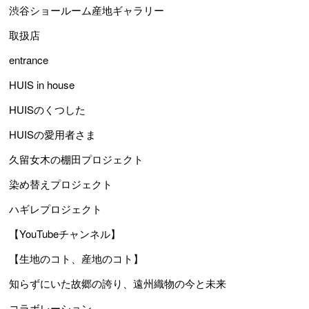
渋谷ショールーム産地ギャラリー
取扱店
entrance
HUIS in house
HUISのくつした
HUISの愛用者さま
久留女木の棚田プロジェクト
染め替えプロジェクト
ハギレプロジェクト
【YouTubeチャンネル】
【生地のコト、産地のコト】
知らずにいた故郷の誇り、遠州織物の今と未来
コラボレーション