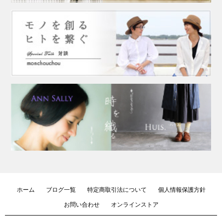
ホーム
ブログ一覧
特定商取引法について
個人情報保護方針
お問い合わせ
オンラインストア