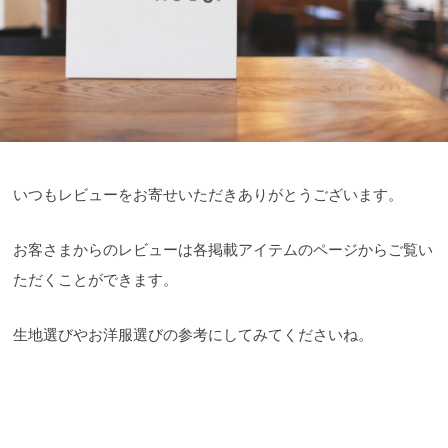
いつもレビューをお寄せいただきありがとうございます。
お客さまからのレビューは各掲載アイテムのページからご覧い
ただくことができます。
生地選びやお洋服選びの参考にしてみてくださいね。