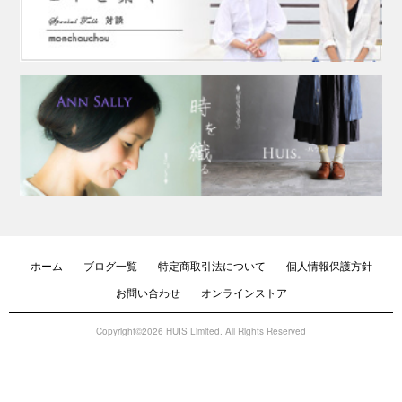
ホーム
ブログ一覧
特定商取引法について
個人情報保護方針
お問い合わせ
オンラインストア
Copyright©2026 HUIS Limited. All Rights Reserved