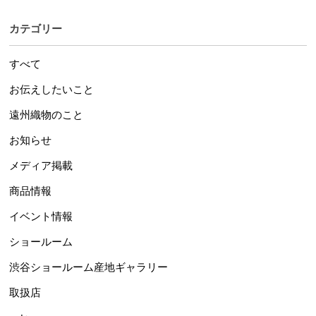
カテゴリー
すべて
お伝えしたいこと
遠州織物のこと
お知らせ
メディア掲載
商品情報
イベント情報
ショールーム
渋谷ショールーム産地ギャラリー
取扱店