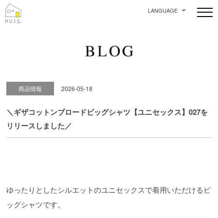
LANGUAGE
商品情報
2026-05-18
＼ギザコットンブロードビッグシャツ【ユニセックス】027を
リリースしました／
ゆったりとしたシルエットのユニセックスで着用いただけるビ
ッグシャツです。