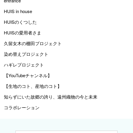
entrance
HUIS in house
HUISのくつした
HUISの愛用者さま
久留女木の棚田プロジェクト
染め替えプロジェクト
ハギレプロジェクト
【YouTubeチャンネル】
【生地のコト、産地のコト】
知らずにいた故郷の誇り、遠州織物の今と未来
コラボレーション