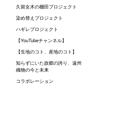
久留女木の棚田プロジェクト
染め替えプロジェクト
ハギレプロジェクト
【YouTubeチャンネル】
【生地のコト、産地のコト】
知らずにいた故郷の誇り、遠州
織物の今と未来
コラボレーション