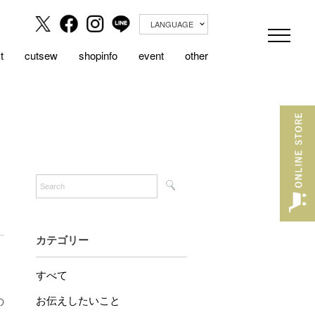
LANGUAGE
t
cutsew
shopinfo
event
other
カテゴリー
すべて
お伝えしたいこと
の