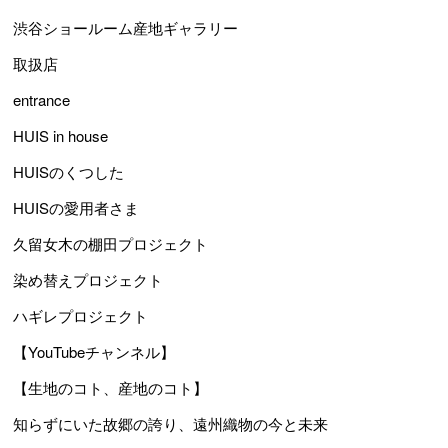
渋谷ショールーム産地ギャラリー
取扱店
entrance
HUIS in house
HUISのくつした
HUISの愛用者さま
久留女木の棚田プロジェクト
染め替えプロジェクト
ハギレプロジェクト
【YouTubeチャンネル】
【生地のコト、産地のコト】
知らずにいた故郷の誇り、遠州織物の今と未来