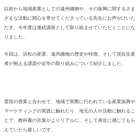
以前から地域産業としての遠州織物や、その振興に関するさま
ざまな活動に関心を寄せてくださっている先生にお声がけいた
だき、今年度は連続講座として取り組ませていただくことにな
りました。
今回は、浜松の産業、遠州織物の歴史や特徴、そして現在生産
者が抱える課題や近年の取り組みについて紹介しました。
普段の授業と合わせて、地域で実際に行われている産業振興や
マーケティングの実践に触れたり、地元の人や活動に触れるこ
とで、教科書の言葉がよりリアルに、そして身近に感じてもら
えていたら嬉しいです。