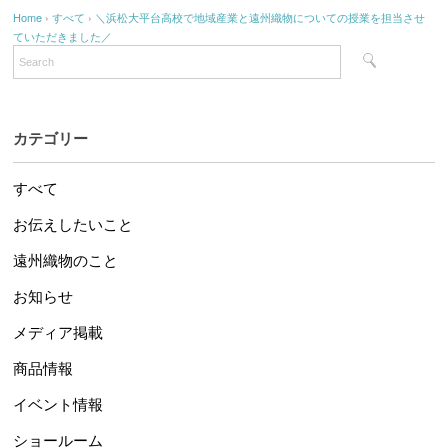
Home
›
すべて
›
＼浜松大平台高校で地域産業と遠州織物についての授業を担当させ
ていただきました／
カテゴリー
すべて
お伝えしたいこと
遠州織物のこと
お知らせ
メディア掲載
商品情報
イベント情報
ショールーム