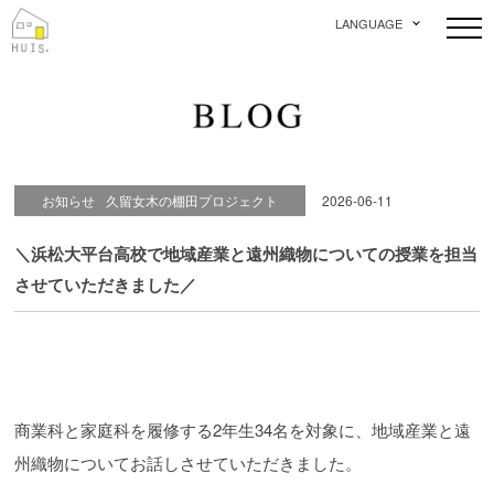
LANGUAGE
お知らせ
久留女木の棚田プロジェクト
2026-06-11
＼浜松大平台高校で地域産業と遠州織物についての授業を担当
させていただきました／
商業科と家庭科を履修する2年生34名を対象に、地域産業と遠
州織物についてお話しさせていただきました。