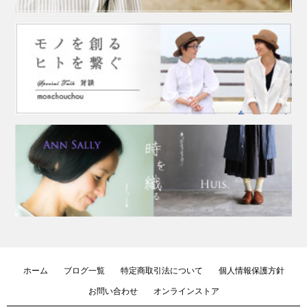
ホーム
ブログ一覧
特定商取引法について
個人情報保護方針
お問い合わせ
オンラインストア