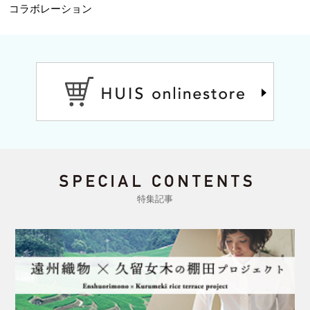
コラボレーション
特集記事