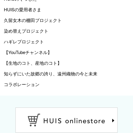
HUISの愛用者さま
久留女木の棚田プロジェクト
染め替えプロジェクト
ハギレプロジェクト
【YouTubeチャンネル】
【生地のコト、産地のコト】
知らずにいた故郷の誇り、遠州織物の今と未来
コラボレーション