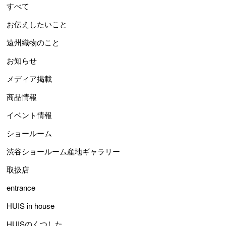
すべて
お伝えしたいこと
遠州織物のこと
お知らせ
メディア掲載
商品情報
イベント情報
ショールーム
渋谷ショールーム産地ギャラリー
取扱店
entrance
HUIS in house
HUISのくつした