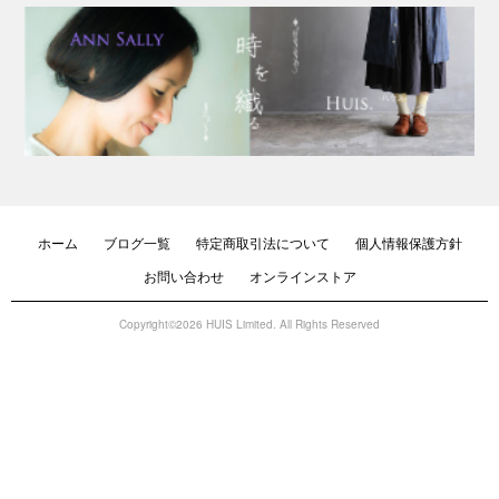
ホーム
ブログ一覧
特定商取引法について
個人情報保護方針
お問い合わせ
オンラインストア
Copyright©2026 HUIS Limited. All Rights Reserved