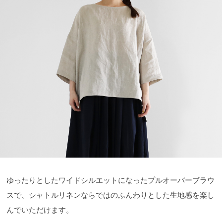
ゆったりとしたワイドシルエットになったプルオーバーブラウ
スで、シャトルリネンならではのふんわりとした生地感を楽し
んでいただけます。