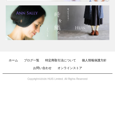
ホーム
ブログ一覧
特定商取引法について
個人情報保護方針
お問い合わせ
オンラインストア
Copyright©2026 HUIS Limited. All Rights Reserved