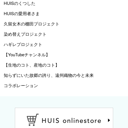
HUISのくつした
HUISの愛用者さま
久留女木の棚田プロジェクト
染め替えプロジェクト
ハギレプロジェクト
【YouTubeチャンネル】
【生地のコト、産地のコト】
知らずにいた故郷の誇り、遠州織物の今と未来
コラボレーション