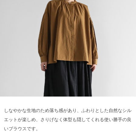
しなやかな生地のため落ち感があり、ふわりとした自然なシル
エットが楽しめ、さりげなく体型も隠してくれる使い勝手の良
いブラウスです。