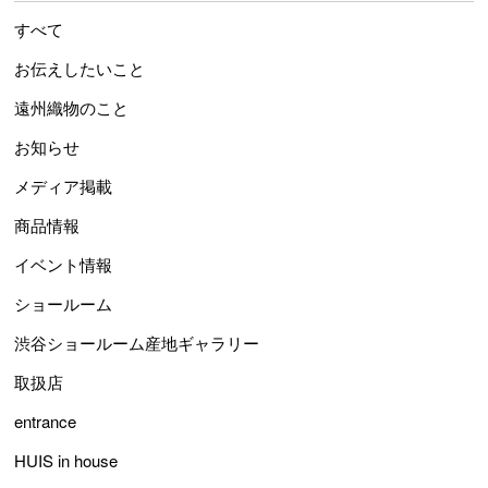
すべて
お伝えしたいこと
遠州織物のこと
お知らせ
メディア掲載
商品情報
イベント情報
ショールーム
渋谷ショールーム産地ギャラリー
取扱店
entrance
HUIS in house