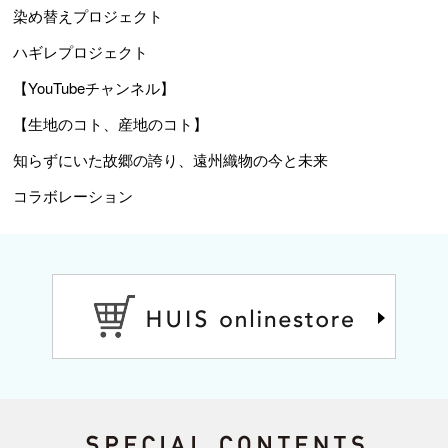
染め替えプロジェクト
ハギレプロジェクト
【YouTubeチャンネル】
【生地のコト、産地のコト】
知らずにいた故郷の誇り、遠州織物の今と未来
コラボレーション