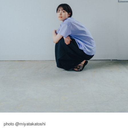
photo @miyatakatoshi