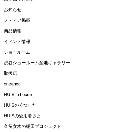
お知らせ
メディア掲載
商品情報
イベント情報
ショールーム
渋谷ショールーム産地ギャラリー
取扱店
entrance
HUIS in house
HUISのくつした
HUISの愛用者さま
久留女木の棚田プロジェクト