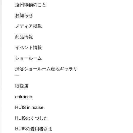
遠州織物のこと
お知らせ
メディア掲載
商品情報
イベント情報
ショールーム
渋谷ショールーム産地ギャラリ
ー
取扱店
entrance
HUIS in house
HUISのくつした
HUISの愛用者さま