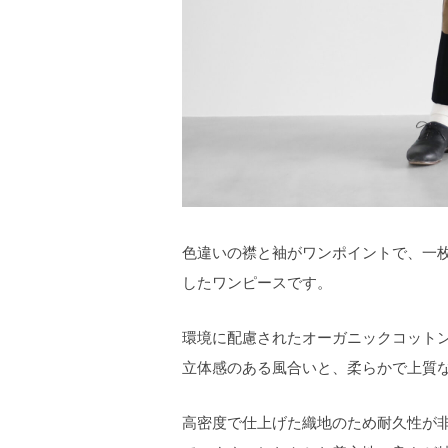
色違いの襟と袖がワンポイントで、一
したワンピースです。
環境に配慮されたオーガニックコットン
立体感のある風合いと、柔らかで上質
高密度で仕上げた織地のため耐久性が