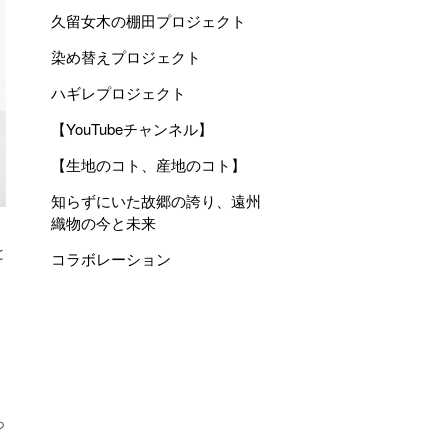
久留女木の棚田プロジェクト
染め替えプロジェクト
ハギレプロジェクト
【YouTubeチャンネル】
【生地のコト、産地のコト】
知らずにいた故郷の誇り、遠州
織物の今と未来
と
コラボレーション
っ