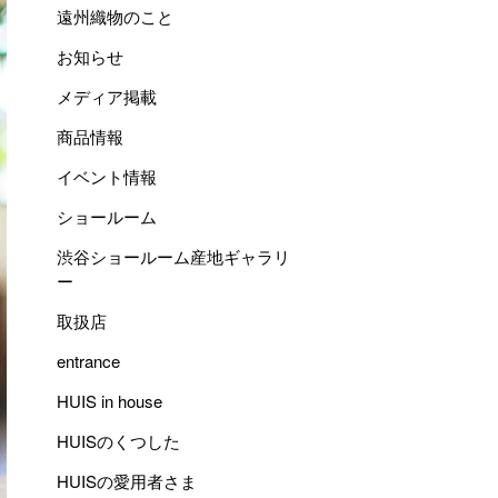
遠州織物のこと
お知らせ
メディア掲載
商品情報
イベント情報
ショールーム
渋谷ショールーム産地ギャラリ
ー
取扱店
entrance
HUIS in house
HUISのくつした
HUISの愛用者さま