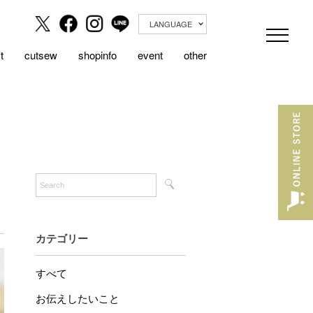
LANGUAGE
t
cutsew
shopinfo
event
other
カテゴリー
すべて
お伝えしたいこと