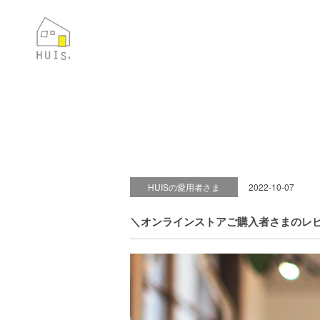
HUISの愛用者さま
2022-10-07
＼オンラインストアご購入者さまのレ