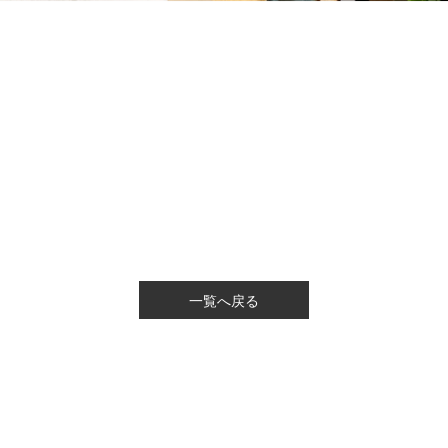
一覧へ戻る