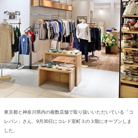
東京都と神奈川県内の複数店舗で取り扱いいただいている「コ
レパン」さん、9月30日にコレド室町３の３階にオープンしま
した。