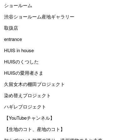
ショールーム
渋谷ショールーム産地ギャラリー
取扱店
entrance
HUIS in house
HUISのくつした
HUISの愛用者さま
久留女木の棚田プロジェクト
染め替えプロジェクト
ハギレプロジェクト
【YouTubeチャンネル】
【生地のコト、産地のコト】