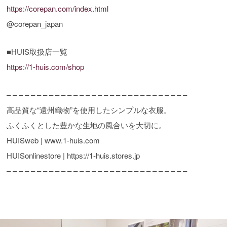
https://corepan.com/index.html
@corepan_japan
■HUIS取扱店一覧
https://1-huis.com/shop
– – – – – – – – – – – – – – – – – – – – – – – – – – – – – –
高品質な“遠州織物”を使用したシンプルな衣服。
ふくふくとした豊かな生地の風合いを大切に。
HUISweb | www.1-huis.com
HUISonlinestore | https://1-huis.stores.jp
– – – – – – – – – – – – – – – – – – – – – – – – – – – – – –