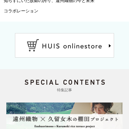
知らずにいた故郷の誇り、遠州織物の今と未来
コラボレーション
特集記事