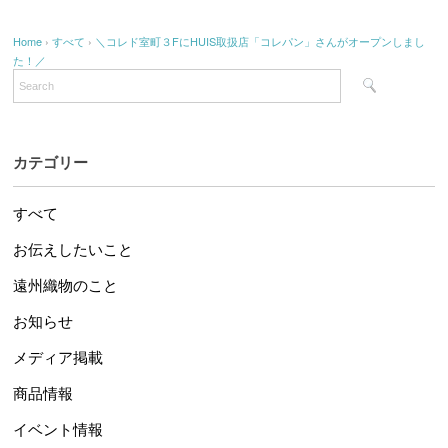
Home
›
すべて
›
＼コレド室町３FにHUIS取扱店「コレパン」さんがオープンしまし
た！／
カテゴリー
すべて
お伝えしたいこと
遠州織物のこと
お知らせ
メディア掲載
商品情報
イベント情報