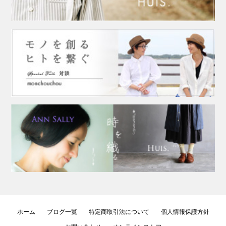
ホーム
ブログ一覧
特定商取引法について
個人情報保護方針