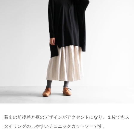
着丈の前後差と裾のデザインがアクセントになり、１枚でもス
タイリングのしやすいチュニックカットソーです。