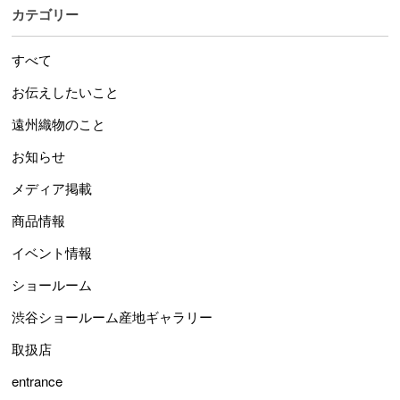
カテゴリー
すべて
お伝えしたいこと
遠州織物のこと
お知らせ
メディア掲載
商品情報
イベント情報
ショールーム
渋谷ショールーム産地ギャラリー
取扱店
entrance