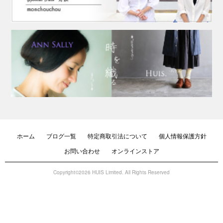
ホーム
ブログ一覧
特定商取引法について
個人情報保護方針
お問い合わせ
オンラインストア
Copyright©2026 HUIS Limited. All Rights Reserved