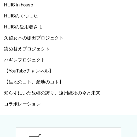
HUIS in house
HUISのくつした
HUISの愛用者さま
久留女木の棚田プロジェクト
染め替えプロジェクト
ハギレプロジェクト
【YouTubeチャンネル】
【生地のコト、産地のコト】
知らずにいた故郷の誇り、遠州織物の今と未来
コラボレーション