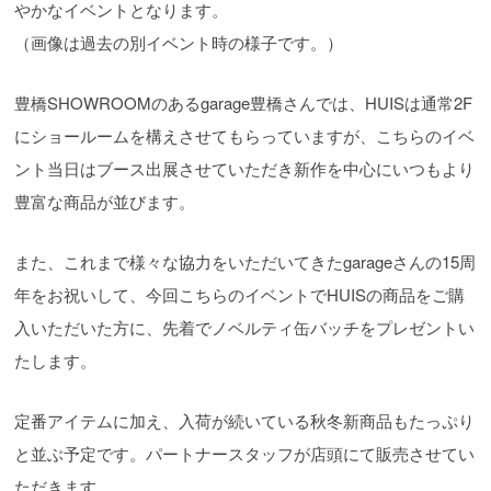
やかなイベントとなります。
（画像は過去の別イベント時の様子です。）
豊橋SHOWROOMのあるgarage豊橋さんでは、HUISは通常2F
にショールームを構えさせてもらっていますが、こちらのイベ
ント当日はブース出展させていただき新作を中心にいつもより
豊富な商品が並びます。
また、これまで様々な協力をいただいてきたgarageさんの15周
年をお祝いして、今回こちらのイベントでHUISの商品をご購
入いただいた方に、先着でノベルティ缶バッチをプレゼントい
たします。
定番アイテムに加え、入荷が続いている秋冬新商品もたっぷり
と並ぶ予定です。パートナースタッフが店頭にて販売させてい
ただきます。