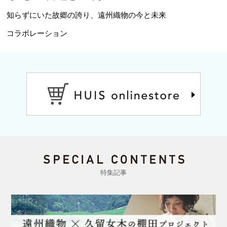
知らずにいた故郷の誇り、遠州織物の今と未来
コラボレーション
特集記事