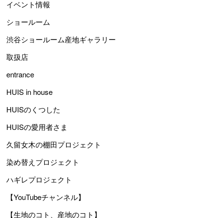
イベント情報
ショールーム
渋谷ショールーム産地ギャラリー
取扱店
entrance
HUIS in house
HUISのくつした
HUISの愛用者さま
久留女木の棚田プロジェクト
染め替えプロジェクト
ハギレプロジェクト
【YouTubeチャンネル】
【生地のコト、産地のコト】