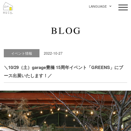
LANGUAGE
イベント情報
2022-10-27
＼10/29（土）garage豊橋 15周年イベント「GREENS」にブ
ース出展いたします！／