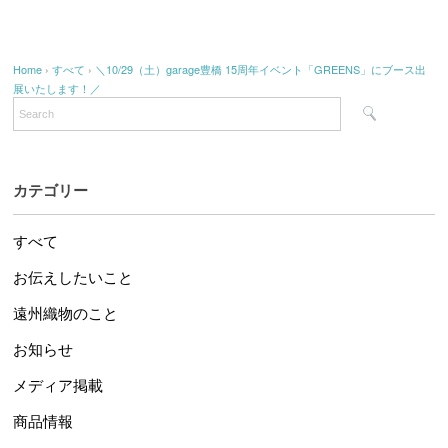
Home
›
すべて
›
＼10/29（土）garage豊橋 15周年イベント「GREENS」にブース出
展いたします！／
カテゴリー
すべて
お伝えしたいこと
遠州織物のこと
お知らせ
メディア掲載
商品情報