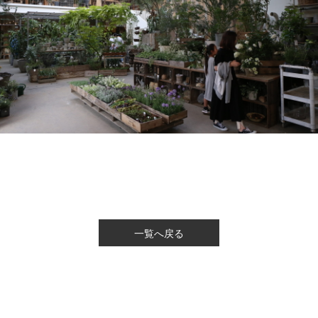
一覧へ戻る