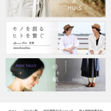
ホーム
ブログ一覧
特定商取引法について
個人情報保護方針