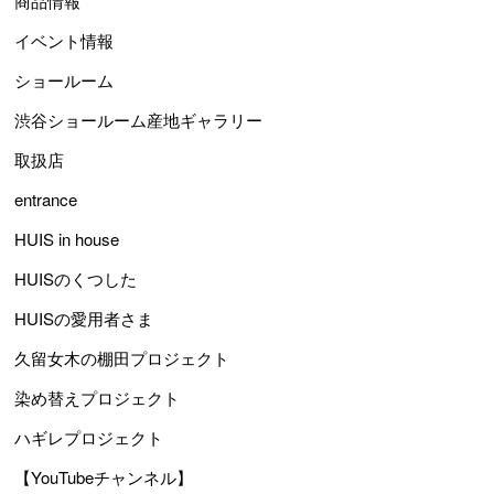
商品情報
イベント情報
ショールーム
渋谷ショールーム産地ギャラリー
取扱店
entrance
HUIS in house
HUISのくつした
HUISの愛用者さま
久留女木の棚田プロジェクト
染め替えプロジェクト
ハギレプロジェクト
【YouTubeチャンネル】