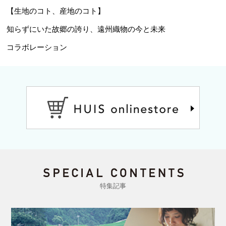
【生地のコト、産地のコト】
知らずにいた故郷の誇り、遠州織物の今と未来
コラボレーション
特集記事