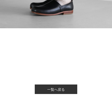
一覧へ戻る