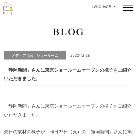
LANGUAGE
メディア掲載
ショールーム
2022-12-28
「静岡新聞」さんに東京ショールームオープンの様子をご紹介
いただきました。
「静岡新聞」さんに東京ショールームオープンの様子をご紹介
いただきました。
先日の取材の様子が、昨日27日（火）の「静岡新聞」さんに掲