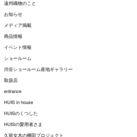
遠州織物のこと
お知らせ
メディア掲載
商品情報
イベント情報
ショールーム
渋谷ショールーム産地ギャラリー
取扱店
entrance
HUIS in house
HUISのくつした
HUISの愛用者さま
久留女木の棚田プロジェクト