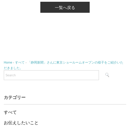
一覧へ戻る
Home
›
すべて
›
「静岡新聞」さんに東京ショールームオープンの様子をご紹介いた
だきました。
カテゴリー
すべて
お伝えしたいこと