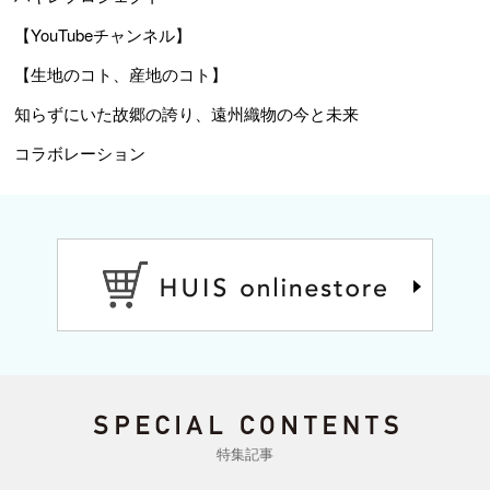
【YouTubeチャンネル】
【生地のコト、産地のコト】
知らずにいた故郷の誇り、遠州織物の今と未来
コラボレーション
特集記事