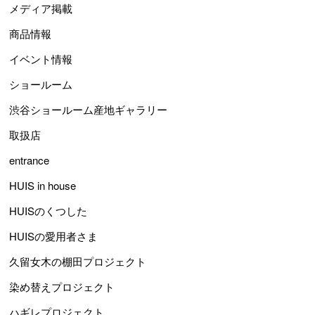
メディア掲載
商品情報
イベント情報
ショールーム
渋谷ショールーム産地ギャラリー
取扱店
entrance
HUIS in house
HUISのくつした
HUISの愛用者さま
久留女木の棚田プロジェクト
染め替えプロジェクト
ハギレプロジェクト