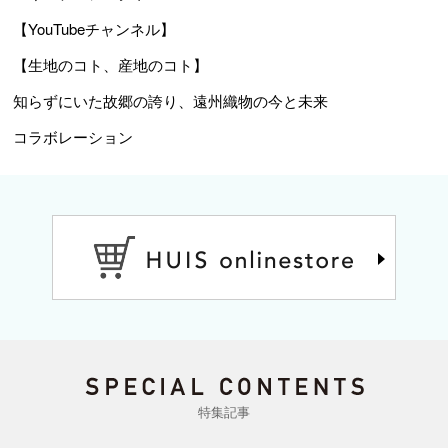
【YouTubeチャンネル】
【生地のコト、産地のコト】
知らずにいた故郷の誇り、遠州織物の今と未来
コラボレーション
特集記事