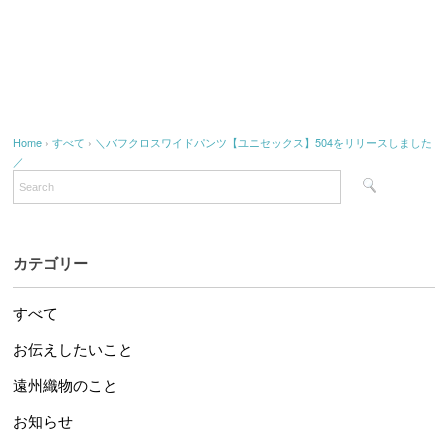
Home
›
すべて
›
＼バフクロスワイドパンツ【ユニセックス】504をリリースしました
／
カテゴリー
すべて
お伝えしたいこと
遠州織物のこと
お知らせ