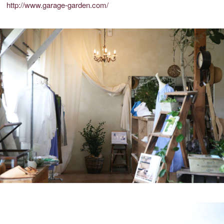
http://www.garage-garden.com/