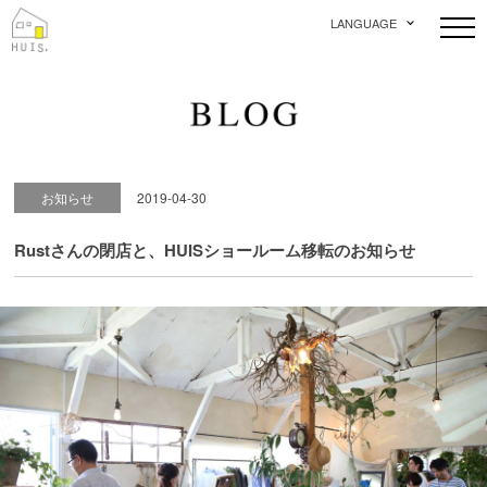
LANGUAGE
お知らせ
2019-04-30
Rustさんの閉店と、HUISショールーム移転のお知らせ