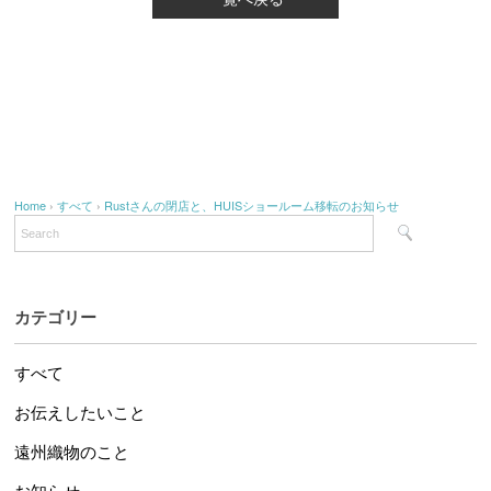
Home
›
すべて
›
Rustさんの閉店と、HUISショールーム移転のお知らせ
カテゴリー
すべて
お伝えしたいこと
遠州織物のこと
お知らせ