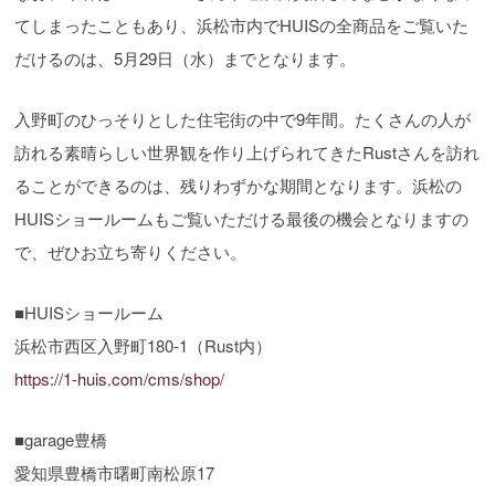
てしまったこともあり、浜松市内でHUISの全商品をご覧いた
だけるのは、5月29日（水）までとなります。
入野町のひっそりとした住宅街の中で9年間。たくさんの人が
訪れる素晴らしい世界観を作り上げられてきたRustさんを訪れ
ることができるのは、残りわずかな期間となります。浜松の
HUISショールームもご覧いただける最後の機会となりますの
で、ぜひお立ち寄りください。
■HUISショールーム
浜松市西区入野町180-1（Rust内）
https://1-huis.com/cms/shop/
■garage豊橋
愛知県豊橋市曙町南松原17