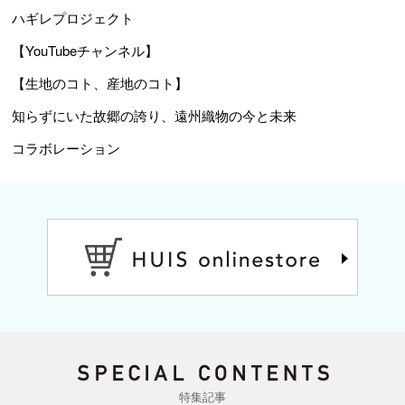
ハギレプロジェクト
【YouTubeチャンネル】
【生地のコト、産地のコト】
知らずにいた故郷の誇り、遠州織物の今と未来
コラボレーション
特集記事