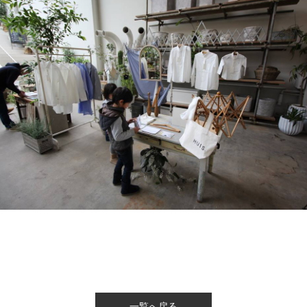
一覧へ戻る