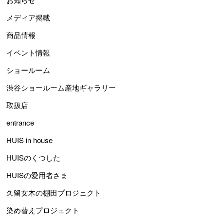
メディア掲載
商品情報
イベント情報
ショールーム
渋谷ショールーム産地ギャラリー
取扱店
entrance
HUIS in house
HUISのくつした
HUISの愛用者さま
久留女木の棚田プロジェクト
染め替えプロジェクト