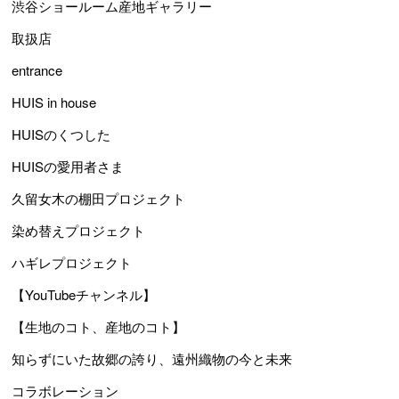
渋谷ショールーム産地ギャラリー
取扱店
entrance
HUIS in house
HUISのくつした
HUISの愛用者さま
久留女木の棚田プロジェクト
染め替えプロジェクト
ハギレプロジェクト
【YouTubeチャンネル】
【生地のコト、産地のコト】
知らずにいた故郷の誇り、遠州織物の今と未来
コラボレーション