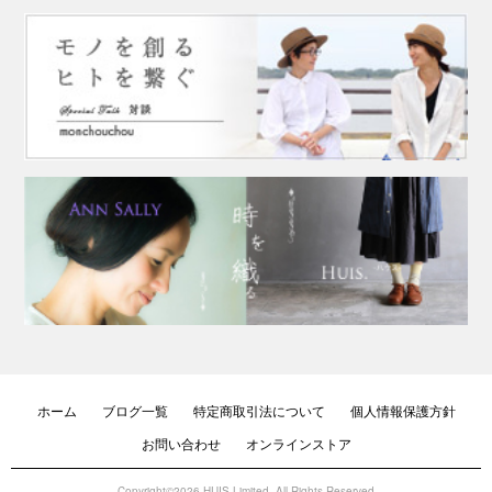
ホーム
ブログ一覧
特定商取引法について
個人情報保護方針
お問い合わせ
オンラインストア
Copyright©2026 HUIS Limited. All Rights Reserved