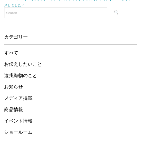
スしました／
カテゴリー
すべて
お伝えしたいこと
遠州織物のこと
お知らせ
メディア掲載
商品情報
イベント情報
ショールーム