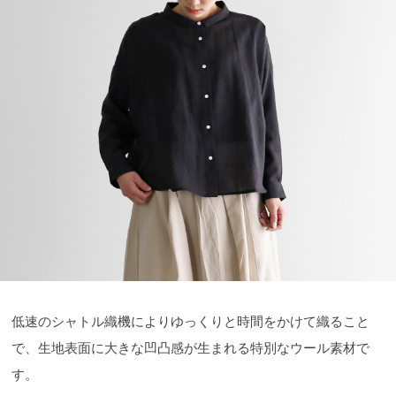
低速のシャトル織機によりゆっくりと時間をかけて織ること
で、生地表面に大きな凹凸感が生まれる特別なウール素材で
す。