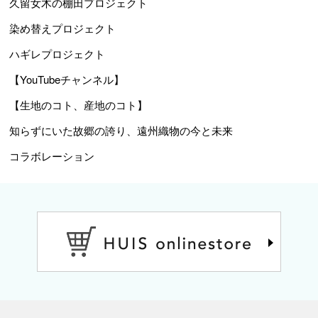
久留女木の棚田プロジェクト
染め替えプロジェクト
ハギレプロジェクト
【YouTubeチャンネル】
【生地のコト、産地のコト】
知らずにいた故郷の誇り、遠州織物の今と未来
コラボレーション