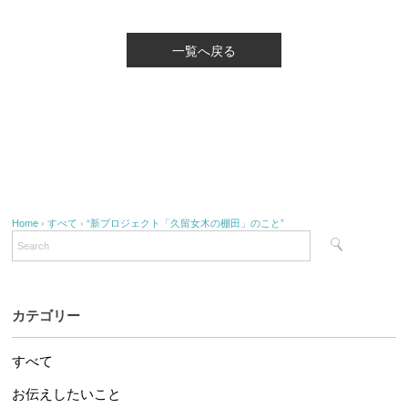
一覧へ戻る
Home
›
すべて
›
“新プロジェクト「久留女木の棚田」のこと”
カテゴリー
すべて
お伝えしたいこと