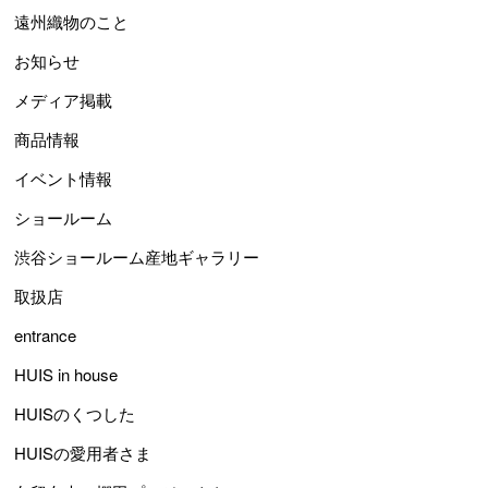
遠州織物のこと
お知らせ
メディア掲載
商品情報
イベント情報
ショールーム
渋谷ショールーム産地ギャラリー
取扱店
entrance
HUIS in house
HUISのくつした
HUISの愛用者さま