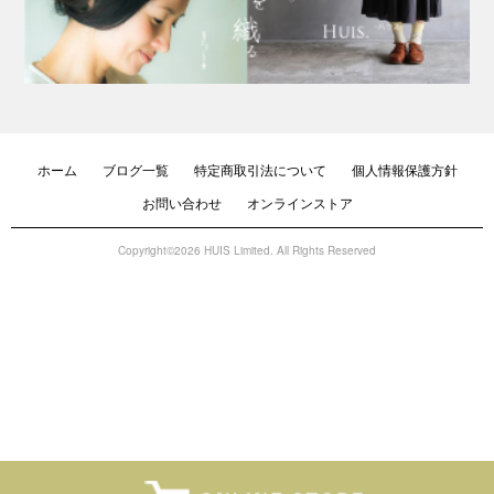
ホーム
ブログ一覧
特定商取引法について
個人情報保護方針
お問い合わせ
オンラインストア
Copyright©2026 HUIS Limited. All Rights Reserved