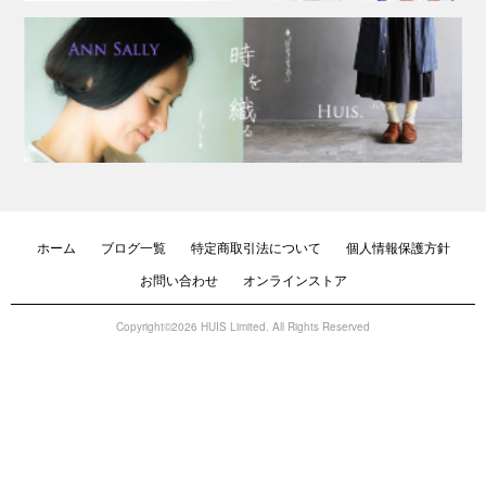
ホーム
ブログ一覧
特定商取引法について
個人情報保護方針
お問い合わせ
オンラインストア
Copyright©2026 HUIS Limited. All Rights Reserved