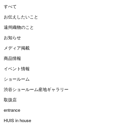
すべて
お伝えしたいこと
遠州織物のこと
お知らせ
メディア掲載
商品情報
イベント情報
ショールーム
渋谷ショールーム産地ギャラリー
取扱店
entrance
HUIS in house