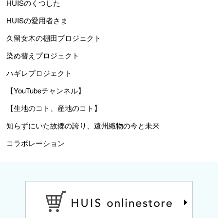
HUISのくつした
HUISの愛用者さま
久留女木の棚田プロジェクト
染め替えプロジェクト
ハギレプロジェクト
【YouTubeチャンネル】
【生地のコト、産地のコト】
知らずにいた故郷の誇り、遠州織物の今と未来
コラボレーション