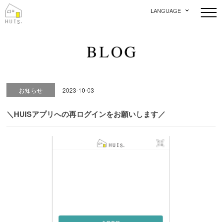
LANGUAGE
お知らせ
2023-10-03
＼HUISアプリへの再ログインをお願いします／