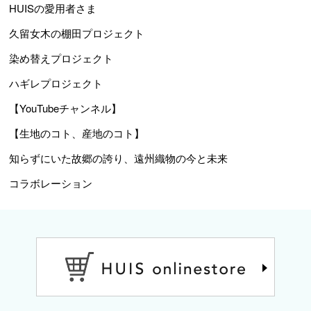
HUISの愛用者さま
久留女木の棚田プロジェクト
染め替えプロジェクト
ハギレプロジェクト
【YouTubeチャンネル】
【生地のコト、産地のコト】
知らずにいた故郷の誇り、遠州織物の今と未来
コラボレーション