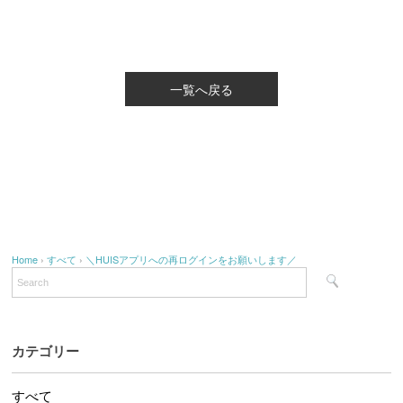
一覧へ戻る
Home
›
すべて
›
＼HUISアプリへの再ログインをお願いします／
カテゴリー
すべて