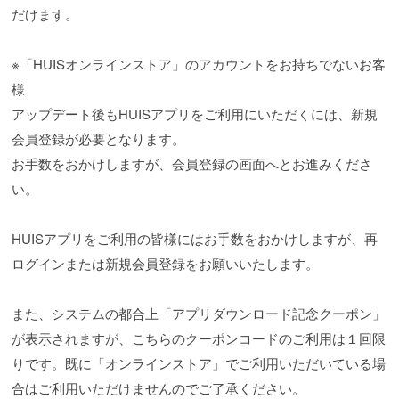
だけます。
※「HUISオンラインストア」のアカウントをお持ちでないお客
様
アップデート後もHUISアプリをご利用にいただくには、新規
会員登録が必要となります。
お手数をおかけしますが、会員登録の画面へとお進みくださ
い。
HUISアプリをご利用の皆様にはお手数をおかけしますが、再
ログインまたは新規会員登録をお願いいたします。
また、システムの都合上「アプリダウンロード記念クーポン」
が表示されますが、こちらのクーポンコードのご利用は１回限
りです。既に「オンラインストア」でご利用いただいている場
合はご利用いただけませんのでご了承ください。