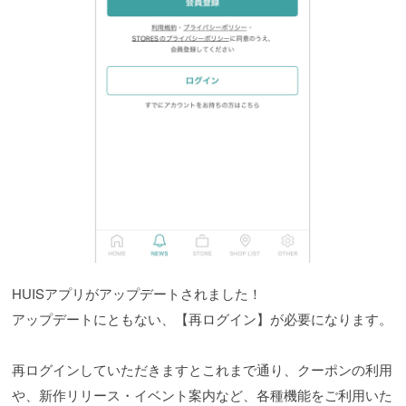
HUISアプリがアップデートされました！
アップデートにともない、【再ログイン】が必要になります。
再ログインしていただきますとこれまで通り、クーポンの利用
や、新作リリース・イベント案内など、各種機能をご利用いた