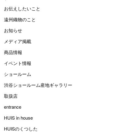
お伝えしたいこと
遠州織物のこと
お知らせ
メディア掲載
商品情報
イベント情報
ショールーム
渋谷ショールーム産地ギャラリー
取扱店
entrance
HUIS in house
HUISのくつした