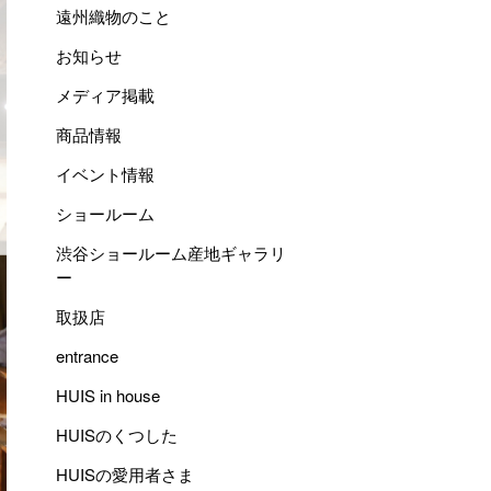
遠州織物のこと
お知らせ
メディア掲載
商品情報
イベント情報
ショールーム
渋谷ショールーム産地ギャラリ
ー
取扱店
entrance
HUIS in house
HUISのくつした
HUISの愛用者さま