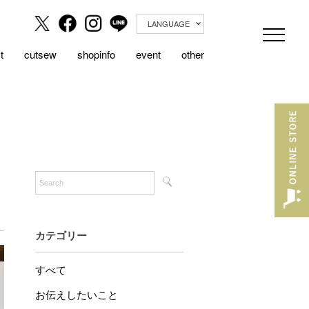
LANGUAGE
t
cutsew
shopinfo
event
other
カテゴリー
すべて
お伝えしたいこと