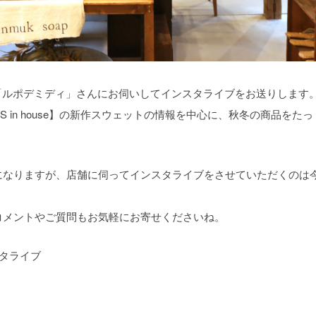
阪枚方市「ルポデミディ」さんにお伺いしてインスタライブをお送りします
 in house】の新作スウェットの情報を中心に、秋冬の商品をたっ
になりますが、店舗に伺ってインスタライブをさせていただくのは
コメントやご質問もお気軽にお寄せくださいね。
タライブ