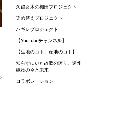
久留女木の棚田プロジェクト
染め替えプロジェクト
ハギレプロジェクト
【YouTubeチャンネル】
。
【生地のコト、産地のコト】
知らずにいた故郷の誇り、遠州
織物の今と未来
今
コラボレーション