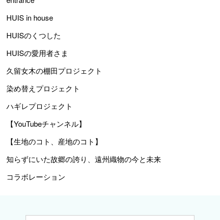
HUIS in house
HUISのくつした
HUISの愛用者さま
久留女木の棚田プロジェクト
染め替えプロジェクト
ハギレプロジェクト
【YouTubeチャンネル】
【生地のコト、産地のコト】
知らずにいた故郷の誇り、遠州織物の今と未来
コラボレーション