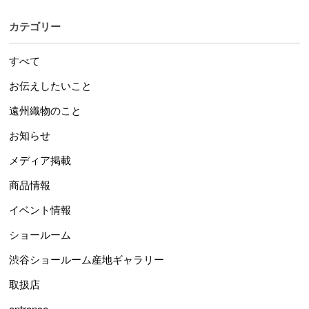
カテゴリー
すべて
お伝えしたいこと
遠州織物のこと
お知らせ
メディア掲載
商品情報
イベント情報
ショールーム
渋谷ショールーム産地ギャラリー
取扱店
entrance