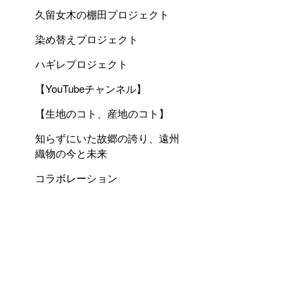
久留女木の棚田プロジェクト
染め替えプロジェクト
ハギレプロジェクト
【YouTubeチャンネル】
【生地のコト、産地のコト】
知らずにいた故郷の誇り、遠州
織物の今と未来
コラボレーション