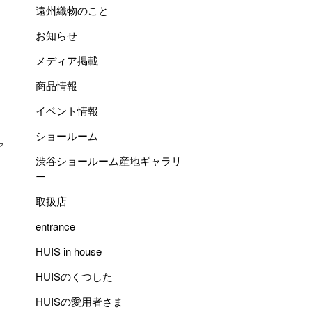
遠州織物のこと
お知らせ
メディア掲載
商品情報
イベント情報
ショールーム
ア
渋谷ショールーム産地ギャラリ
ー
取扱店
entrance
HUIS in house
HUISのくつした
HUISの愛用者さま