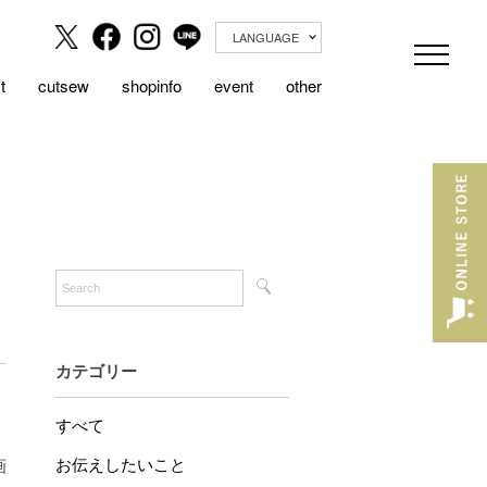
LANGUAGE
t
cutsew
shopinfo
event
other
カテゴリー
すべて
お伝えしたいこと
画