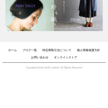
ホーム
ブログ一覧
特定商取引法について
個人情報保護方針
お問い合わせ
オンラインストア
Copyright©2026 HUIS Limited. All Rights Reserved