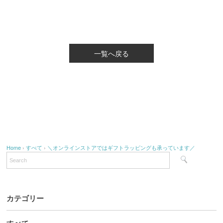
一覧へ戻る
Home
›
すべて
›
＼オンラインストアではギフトラッピングも承っています／
カテゴリー
すべて