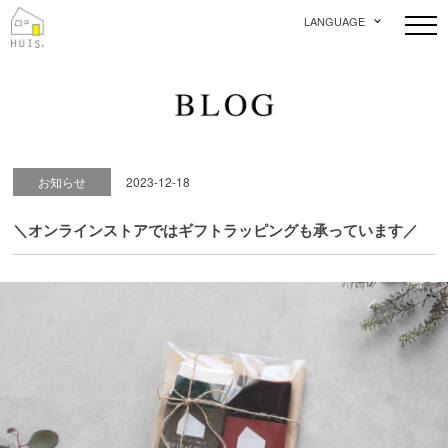
LANGUAGE
お知らせ
2023-12-18
＼オンラインストアではギフトラッピングも承っています／