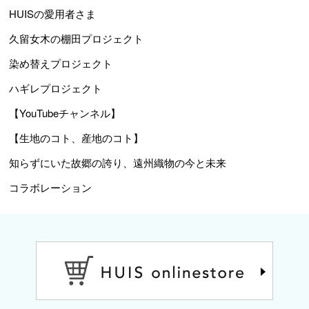
HUISの愛用者さま
久留女木の棚田プロジェクト
染め替えプロジェクト
ハギレプロジェクト
【YouTubeチャンネル】
【生地のコト、産地のコト】
知らずにいた故郷の誇り、遠州織物の今と未来
コラボレーション