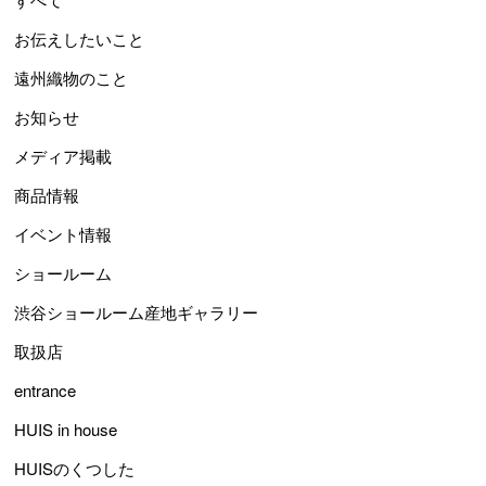
お伝えしたいこと
遠州織物のこと
お知らせ
メディア掲載
商品情報
イベント情報
ショールーム
渋谷ショールーム産地ギャラリー
取扱店
entrance
HUIS in house
HUISのくつした