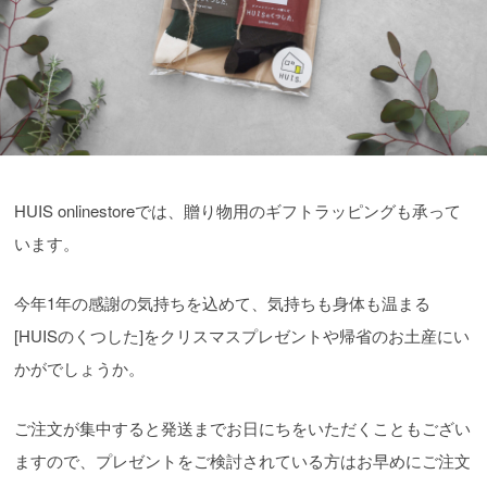
HUIS onlinestoreでは、贈り物用のギフトラッピングも承って
います。
今年1年の感謝の気持ちを込めて、気持ちも身体も温まる
[HUISのくつした]をクリスマスプレゼントや帰省のお土産にい
かがでしょうか。
ご注文が集中すると発送までお日にちをいただくこともござい
ますので、プレゼントをご検討されている方はお早めにご注文