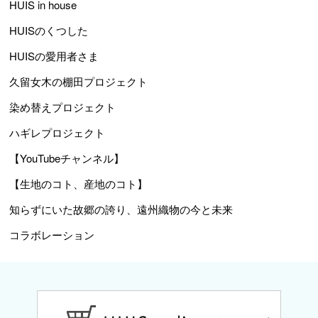
HUIS in house
HUISのくつした
HUISの愛用者さま
久留女木の棚田プロジェクト
染め替えプロジェクト
ハギレプロジェクト
【YouTubeチャンネル】
【生地のコト、産地のコト】
知らずにいた故郷の誇り、遠州織物の今と未来
コラボレーション