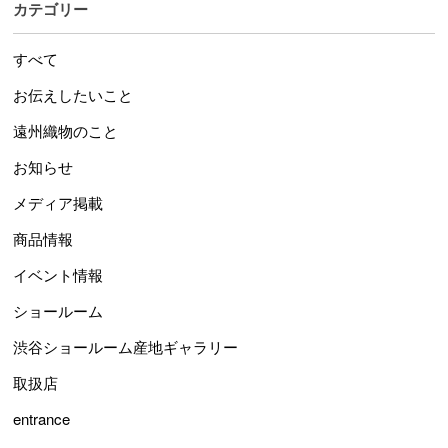
カテゴリー
すべて
お伝えしたいこと
遠州織物のこと
お知らせ
メディア掲載
商品情報
イベント情報
ショールーム
渋谷ショールーム産地ギャラリー
取扱店
entrance