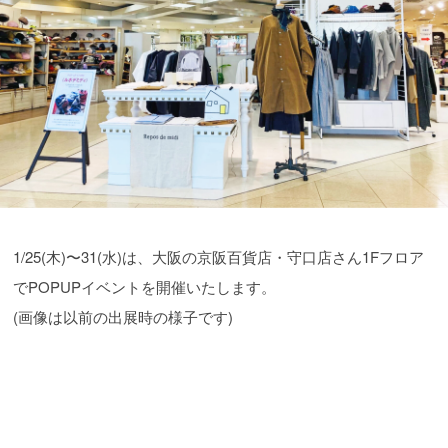
1/25(木)〜31(水)は、大阪の京阪百貨店・守口店さん1Fフロア
でPOPUPイベントを開催いたします。
(画像は以前の出展時の様子です)