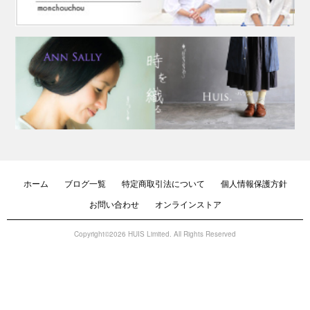
ホーム
ブログ一覧
特定商取引法について
個人情報保護方針
お問い合わせ
オンラインストア
Copyright©2026 HUIS Limited. All Rights Reserved