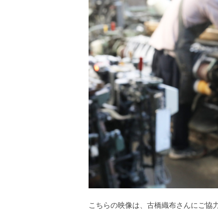
こちらの映像は、古橋織布さんにご協