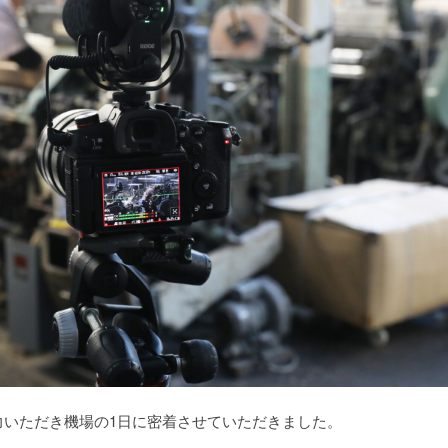
力いただき機場の1日に密着させていただきました。