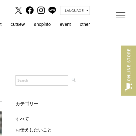
LANGUAGE
t
cutsew
shopinfo
event
other
カテゴリー
すべて
お伝えしたいこと