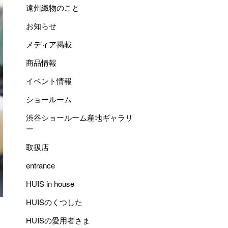
遠州織物のこと
お知らせ
メディア掲載
商品情報
イベント情報
ショールーム
渋谷ショールーム産地ギャラリ
ー
取扱店
entrance
HUIS in house
HUISのくつした
HUISの愛用者さま