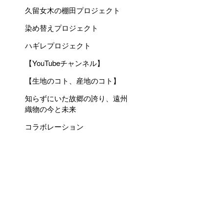
久留女木の棚田プロジェクト
染め替えプロジェクト
ハギレプロジェクト
【YouTubeチャンネル】
【生地のコト、産地のコト】
知らずにいた故郷の誇り、遠州
織物の今と未来
コラボレーション