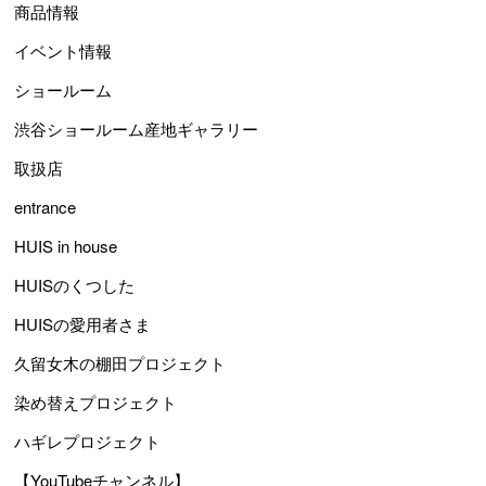
商品情報
イベント情報
ショールーム
渋谷ショールーム産地ギャラリー
取扱店
entrance
HUIS in house
HUISのくつした
HUISの愛用者さま
久留女木の棚田プロジェクト
染め替えプロジェクト
ハギレプロジェクト
【YouTubeチャンネル】