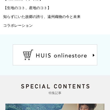
【生地のコト、産地のコト】
知らずにいた故郷の誇り、遠州織物の今と未来
コラボレーション
特集記事