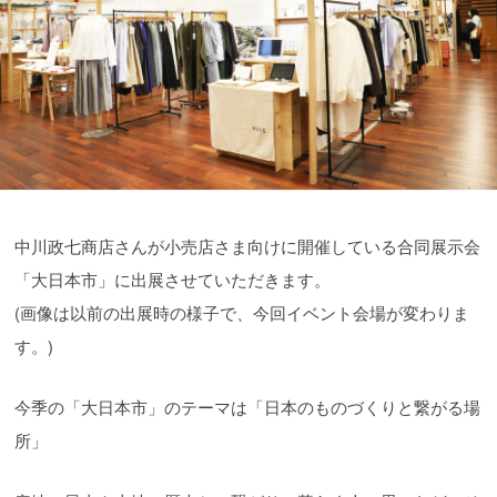
中川政七商店さんが小売店さま向けに開催している合同展示会
「大日本市」に出展させていただきます。
(画像は以前の出展時の様子で、今回イベント会場が変わりま
す。)
今季の「大日本市」のテーマは「日本のものづくりと繋がる場
所」