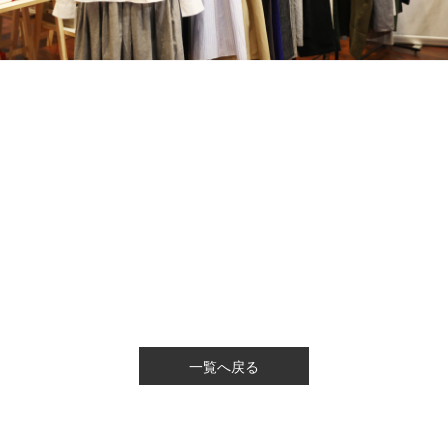
一覧へ戻る