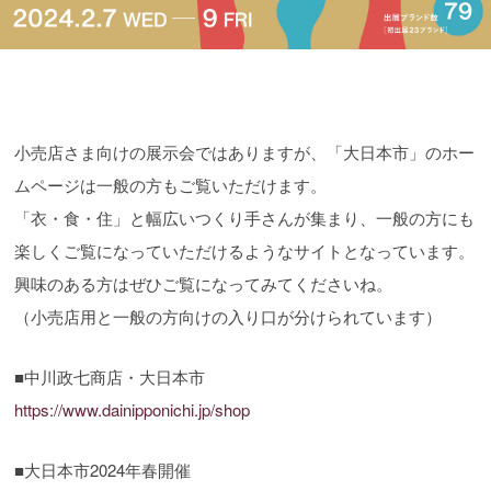
小売店さま向けの展示会ではありますが、「大日本市」のホー
ムページは一般の方もご覧いただけます。
「衣・食・住」と幅広いつくり手さんが集まり、一般の方にも
楽しくご覧になっていただけるようなサイトとなっています。
興味のある方はぜひご覧になってみてくださいね。
（小売店用と一般の方向けの入り口が分けられています）
■中川政七商店・大日本市
https://www.dainipponichi.jp/shop
■大日本市2024年春開催