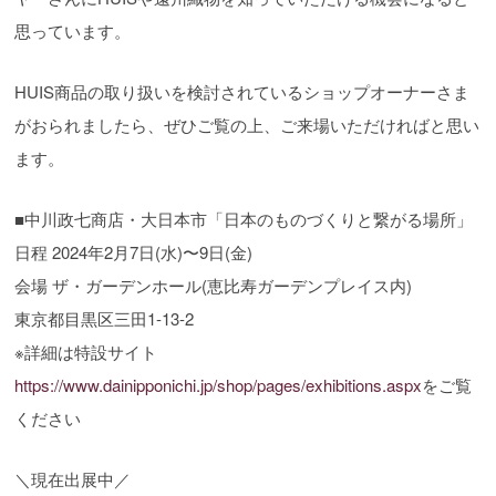
思っています。
HUIS商品の取り扱いを検討されているショップオーナーさま
がおられましたら、ぜひご覧の上、ご来場いただければと思い
ます。
■中川政七商店・大日本市「日本のものづくりと繋がる場所」
日程 2024年2月7日(水)〜9日(金)
会場 ザ・ガーデンホール(恵比寿ガーデンプレイス内)
東京都目黒区三田1-13-2
※詳細は特設サイト
https://www.dainipponichi.jp/shop/pages/exhibitions.aspx
をご覧
ください
＼現在出展中／