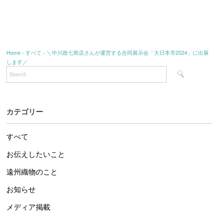
Home
›
すべて
›
＼中川政七商店さんが運営する合同展示会「大日本市2024」に出展
します／
カテゴリー
すべて
お伝えしたいこと
遠州織物のこと
お知らせ
メディア掲載