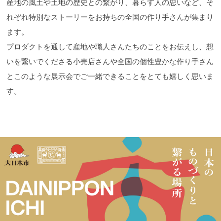
産地の風土や土地の歴史との繋がり、暮らす人の思いなど、そ
れぞれ特別なストーリーをお持ちの全国の作り手さんが集まり
ます。
プロダクトを通して産地や職人さんたちのことをお伝えし、想
いを繋いでくださる小売店さんや全国の個性豊かな作り手さん
とこのような展示会でご一緒できることをとても嬉しく思いま
す。