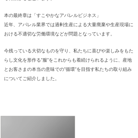
本の最終章は「すこやかなアパレルビジネス」
近年、アパレル業界では過剰生産による大量廃棄や生産現場に
おける不適切な労働環境などが問題となっています。
今残っている大切なものを守り、私たちに喜びや楽しみをもた
らし文化を形作る”服”をこれからも着続けられるように、産地
とお客さまの本当の意味での”循環”を目指す私たちの取り組み
についてご紹介しました。