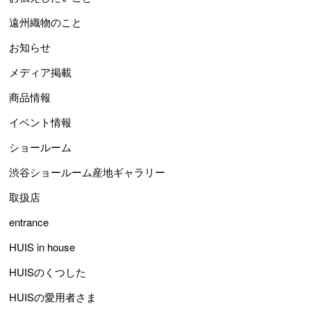
遠州織物のこと
お知らせ
メディア掲載
商品情報
イベント情報
ショールーム
渋谷ショールーム産地ギャラリー
取扱店
entrance
HUIS in house
HUISのくつした
HUISの愛用者さま