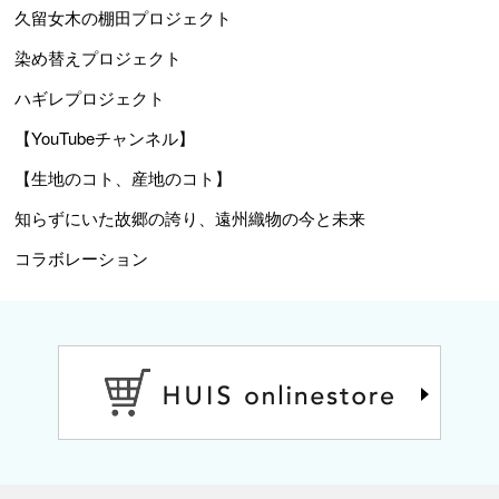
久留女木の棚田プロジェクト
染め替えプロジェクト
ハギレプロジェクト
【YouTubeチャンネル】
【生地のコト、産地のコト】
知らずにいた故郷の誇り、遠州織物の今と未来
コラボレーション