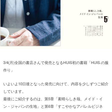
3/4(月)全国の書店さんで発売となるHUIS初の書籍「HUIS.の服
作り」
いよいよ10日後となった発売に向けて、内容を少しずつご紹介
しています。
最後にご紹介するのは、第5章「素晴らしき哉、メイド・イ
ン・ジャパンの生地」と第6章「すこやかなアパレルビジネ