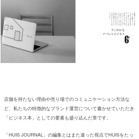
店舗を持たない理由や売り場でのコミュニケーション方法な
ど、私たちの特徴的なブランド運営について書かせていただき
「ビジネス本」としての要素も盛り込んだ章です。
「HUIS JOURNAL」の編集とはまた違った視点でHUISをたっ