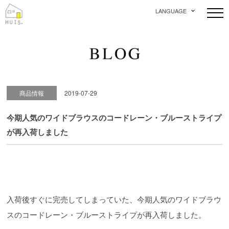
LANGUAGE
商品情報
2019-07-29
今期人気のワイドブラウスのコードレーン・ブルーストライプ
が再入荷しました
入荷後すぐに完売してしまっていた、今期人気のワイドブラウ
スのコードレーン・ブルーストライプが再入荷しました。