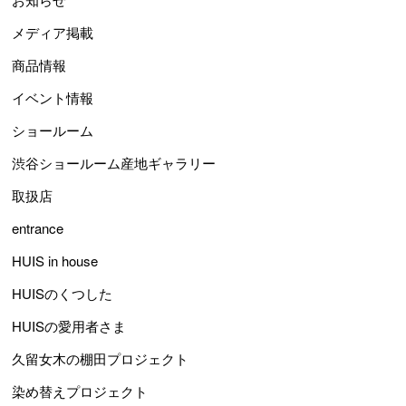
メディア掲載
商品情報
イベント情報
ショールーム
渋谷ショールーム産地ギャラリー
取扱店
entrance
HUIS in house
HUISのくつした
HUISの愛用者さま
久留女木の棚田プロジェクト
染め替えプロジェクト