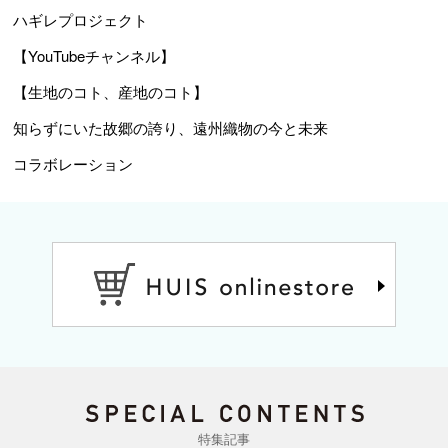
ハギレプロジェクト
【YouTubeチャンネル】
【生地のコト、産地のコト】
知らずにいた故郷の誇り、遠州織物の今と未来
コラボレーション
特集記事