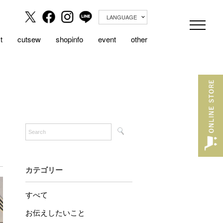
LANGUAGE
t
cutsew
shopinfo
event
other
カテゴリー
すべて
お伝えしたいこと