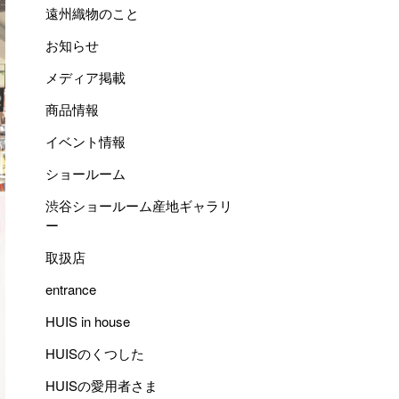
遠州織物のこと
お知らせ
メディア掲載
商品情報
イベント情報
ショールーム
渋谷ショールーム産地ギャラリ
ー
取扱店
entrance
HUIS in house
HUISのくつした
HUISの愛用者さま