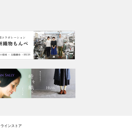
ンラインストア