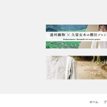
ホーム
ブ