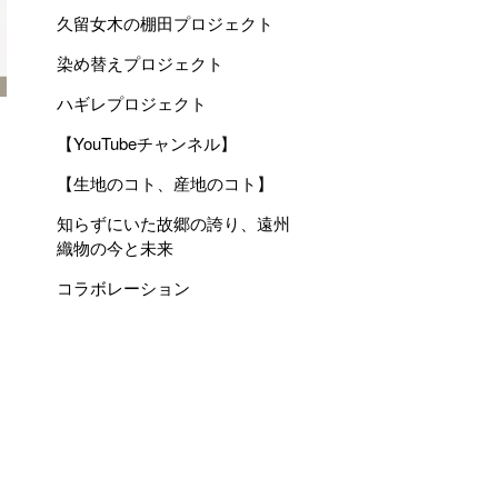
久留女木の棚田プロジェクト
染め替えプロジェクト
ハギレプロジェクト
【YouTubeチャンネル】
【生地のコト、産地のコト】
知らずにいた故郷の誇り、遠州
織物の今と未来
コラボレーション