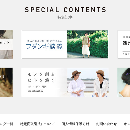
特集記事
ログ一覧
特定商取引法について
個人情報保護方針
お問い合わせ
オ