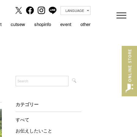
LANGUAGE
t
cutsew
shopinfo
event
other
カテゴリー
すべて
お伝えしたいこと