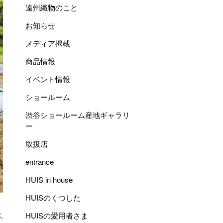
遠州織物のこと
お知らせ
メディア掲載
商品情報
イベント情報
ショールーム
渋谷ショールーム産地ギャラリ
ー
取扱店
entrance
HUIS in house
HUISのくつした
久
HUISの愛用者さま