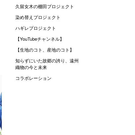
久留女木の棚田プロジェクト
染め替えプロジェクト
ハギレプロジェクト
。
【YouTubeチャンネル】
【生地のコト、産地のコト】
知らずにいた故郷の誇り、遠州
織物の今と未来
コラボレーション