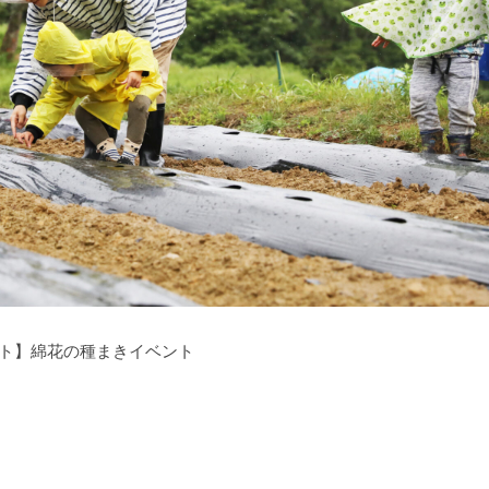
クト】綿花の種まきイベント