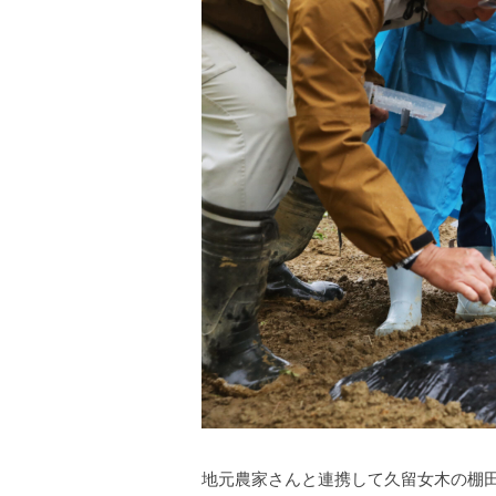
地元農家さんと連携して久留女木の棚