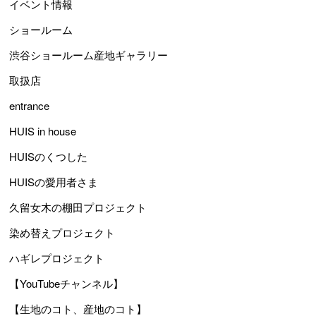
イベント情報
ショールーム
渋谷ショールーム産地ギャラリー
取扱店
entrance
HUIS in house
HUISのくつした
HUISの愛用者さま
久留女木の棚田プロジェクト
染め替えプロジェクト
ハギレプロジェクト
【YouTubeチャンネル】
【生地のコト、産地のコト】