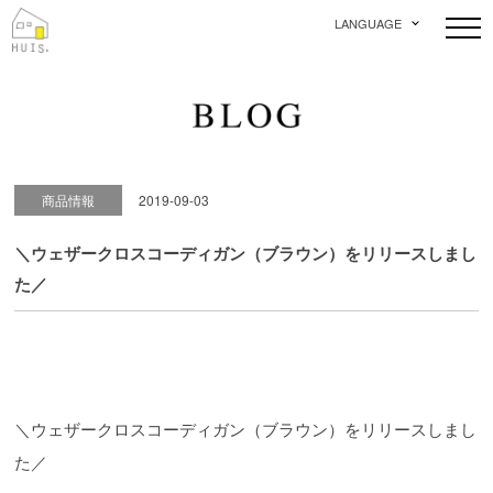
LANGUAGE
商品情報
2019-09-03
＼ウェザークロスコーディガン（ブラウン）をリリースしまし
た／
＼ウェザークロスコーディガン（ブラウン）をリリースしまし
た／