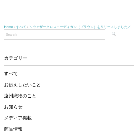
Home
›
すべて
›
＼ウェザークロスコーディガン（ブラウン）をリリースしました／
カテゴリー
すべて
お伝えしたいこと
遠州織物のこと
お知らせ
メディア掲載
商品情報