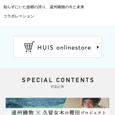
知らずにいた故郷の誇り、遠州織物の今と未来
コラボレーション
特集記事