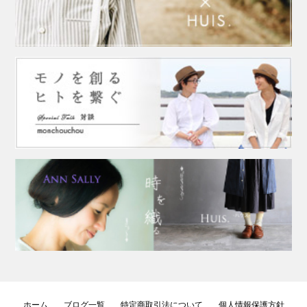
ホーム
ブログ一覧
特定商取引法について
個人情報保護方針