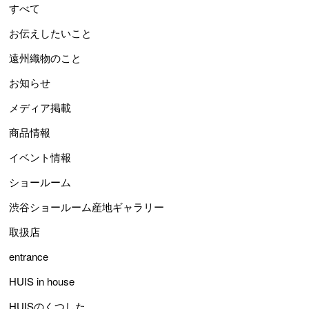
すべて
お伝えしたいこと
遠州織物のこと
お知らせ
メディア掲載
商品情報
イベント情報
ショールーム
渋谷ショールーム産地ギャラリー
取扱店
entrance
HUIS in house
HUISのくつした