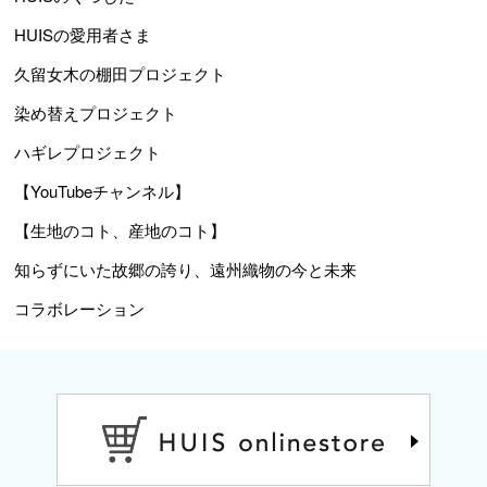
HUISの愛用者さま
久留女木の棚田プロジェクト
染め替えプロジェクト
ハギレプロジェクト
【YouTubeチャンネル】
【生地のコト、産地のコト】
知らずにいた故郷の誇り、遠州織物の今と未来
コラボレーション