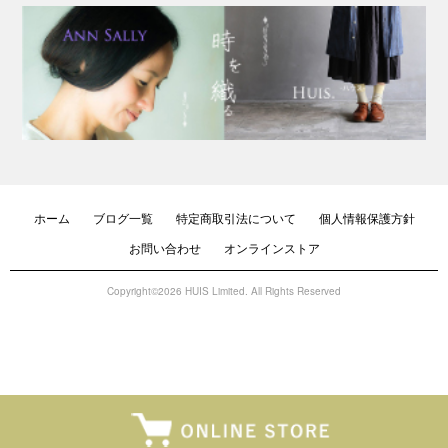
ホーム
ブログ一覧
特定商取引法について
個人情報保護方針
お問い合わせ
オンラインストア
Copyright©2026 HUIS Limited. All Rights Reserved