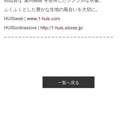
ふくふくとした豊かな生地の風合いを大切に。
HUISweb |
www.1-huis.com
HUISonlinestore |
http://1-huis.stores.jp/
– – – – – – – – – – – – – – – – – – – – – – – – – – – – – –
一覧へ戻る