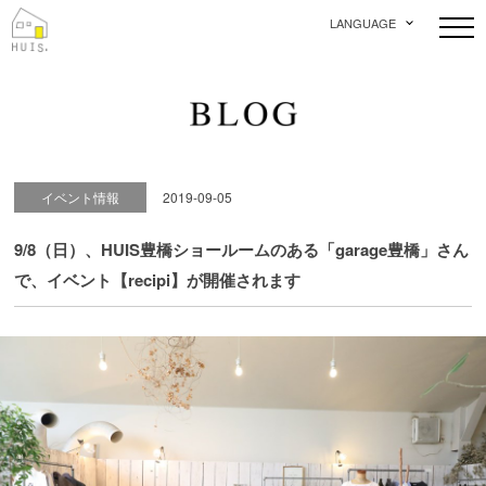
LANGUAGE
イベント情報
2019-09-05
9/8（日）、HUIS豊橋ショールームのある「garage豊橋」さん
で、イベント【recipi】が開催されます