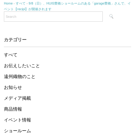
Home
›
すべて
›
9/8（日）、HUIS豊橋ショールームのある「garage豊橋」さんで、イ
ベント【recipi】が開催されます
カテゴリー
すべて
お伝えしたいこと
遠州織物のこと
お知らせ
メディア掲載
商品情報
イベント情報
ショールーム