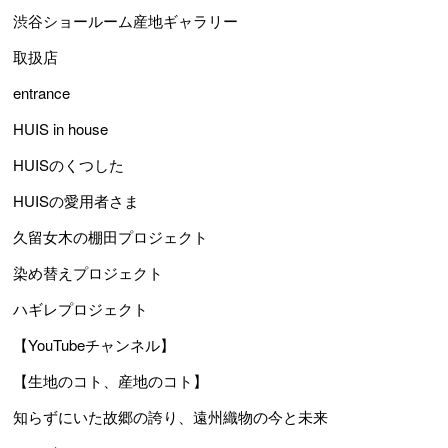
渋谷ショールーム産地ギャラリー
取扱店
entrance
HUIS in house
HUISのくつした
HUISの愛用者さま
久留女木の棚田プロジェクト
染め替えプロジェクト
ハギレプロジェクト
【YouTubeチャンネル】
【生地のコト、産地のコト】
知らずにいた故郷の誇り、遠州織物の今と未来