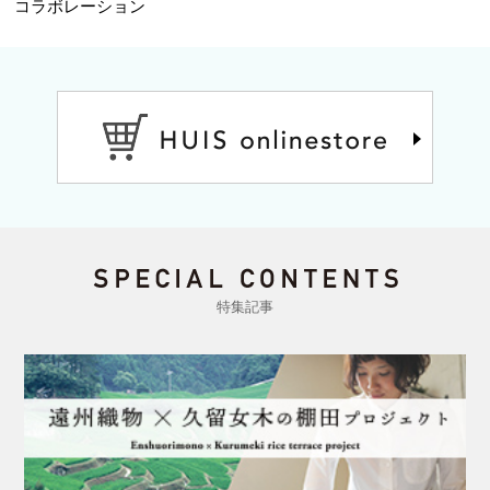
コラボレーション
特集記事