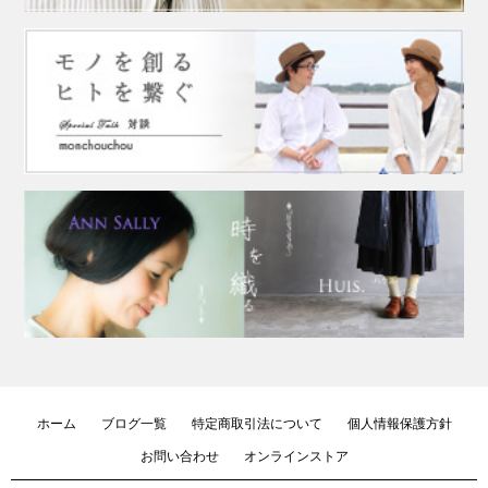
ホーム
ブログ一覧
特定商取引法について
個人情報保護方針
お問い合わせ
オンラインストア