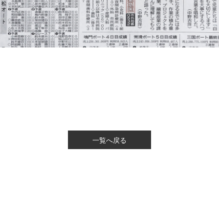
一覧へ戻る