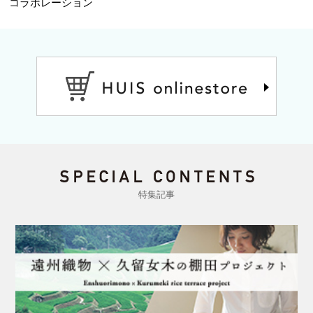
コラボレーション
特集記事