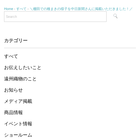
Home
›
すべて
›
＼棚田での種まきの様子を中日新聞さんに掲載いただきました！／
カテゴリー
すべて
お伝えしたいこと
遠州織物のこと
お知らせ
メディア掲載
商品情報
イベント情報
ショールーム