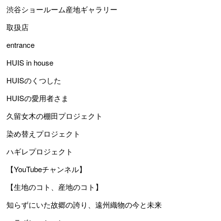
渋谷ショールーム産地ギャラリー
取扱店
entrance
HUIS in house
HUISのくつした
HUISの愛用者さま
久留女木の棚田プロジェクト
染め替えプロジェクト
ハギレプロジェクト
【YouTubeチャンネル】
【生地のコト、産地のコト】
知らずにいた故郷の誇り、遠州織物の今と未来