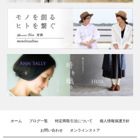
ホーム
ブログ一覧
特定商取引法について
個人情報保護方針
お問い合わせ
オンラインストア