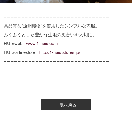
– – – – – – – – – – – – – – – – – – – – – – – – – – – – – –
高品質な“遠州織物”を使用したシンプルな衣服。
ふくふくとした豊かな生地の風合いを大切に。
HUISweb |
www.1-huis.com
HUISonlinestore |
http://1-huis.stores.jp/
– – – – – – – – – – – – – – – – – – – – – – – – – – – – – –
一覧へ戻る