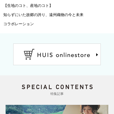
【生地のコト、産地のコト】
知らずにいた故郷の誇り、遠州織物の今と未来
コラボレーション
特集記事