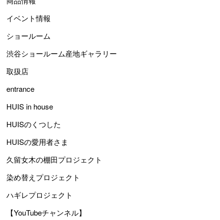
商品情報
イベント情報
ショールーム
渋谷ショールーム産地ギャラリー
取扱店
entrance
HUIS in house
HUISのくつした
HUISの愛用者さま
久留女木の棚田プロジェクト
染め替えプロジェクト
ハギレプロジェクト
【YouTubeチャンネル】