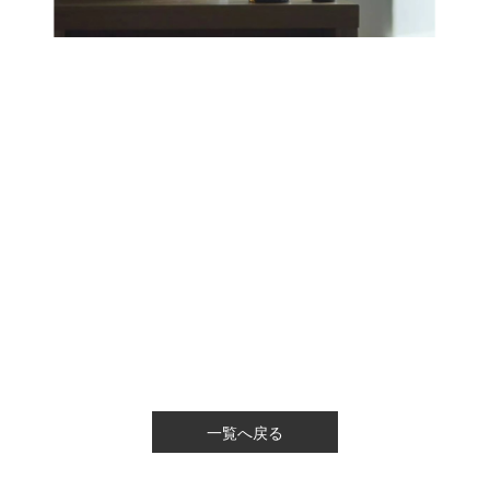
一覧へ戻る