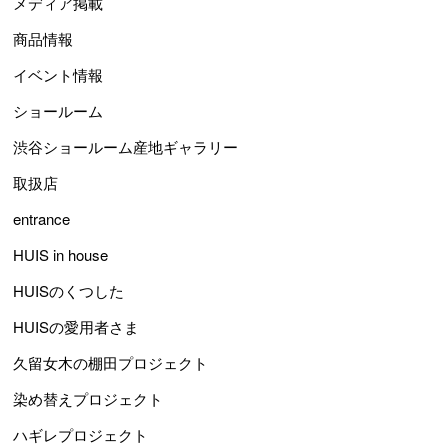
メディア掲載
商品情報
イベント情報
ショールーム
渋谷ショールーム産地ギャラリー
取扱店
entrance
HUIS in house
HUISのくつした
HUISの愛用者さま
久留女木の棚田プロジェクト
染め替えプロジェクト
ハギレプロジェクト