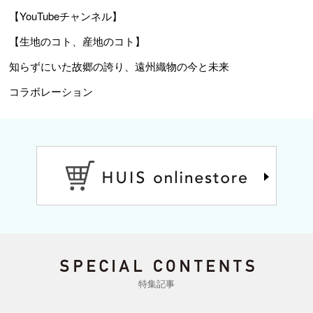
【YouTubeチャンネル】
【生地のコト、産地のコト】
知らずにいた故郷の誇り、遠州織物の今と未来
コラボレーション
特集記事