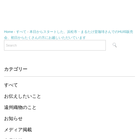
Home
›
すべて
›
本日からスタートした、浜松市・まるたけ堂珈琲さんでのHUIS販売
会、初日からたくさんの方にお越しいただいています
カテゴリー
すべて
お伝えしたいこと
遠州織物のこと
お知らせ
メディア掲載