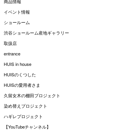
商品情報
イベント情報
ショールーム
渋谷ショールーム産地ギャラリー
取扱店
entrance
HUIS in house
HUISのくつした
HUISの愛用者さま
久留女木の棚田プロジェクト
染め替えプロジェクト
ハギレプロジェクト
【YouTubeチャンネル】