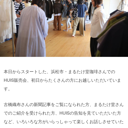
本日からスタートした、浜松市・まるたけ堂珈琲さんでの
HUIS販売会、初日からたくさんの方にお越しいただいていま
す。
古橋織布さんの新聞記事をご覧になられた方、まるたけ堂さん
でのご紹介を受けられた方、HUISの告知を見ていただいた方
など、いろいろな方がいらっしゃって楽しくお話しさせていた