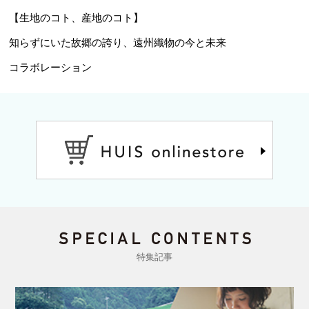
【生地のコト、産地のコト】
知らずにいた故郷の誇り、遠州織物の今と未来
コラボレーション
特集記事