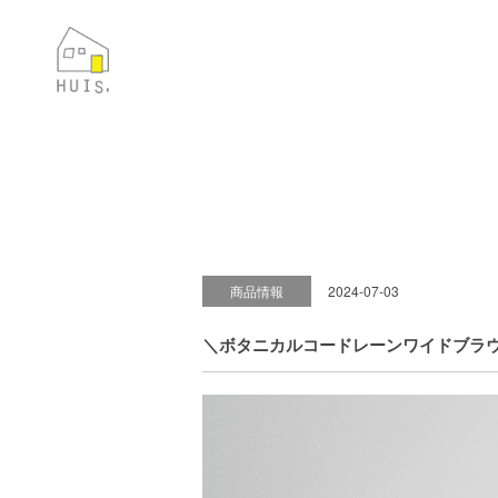
商品情報
2024-07-03
＼ボタニカルコードレーンワイドブラウス