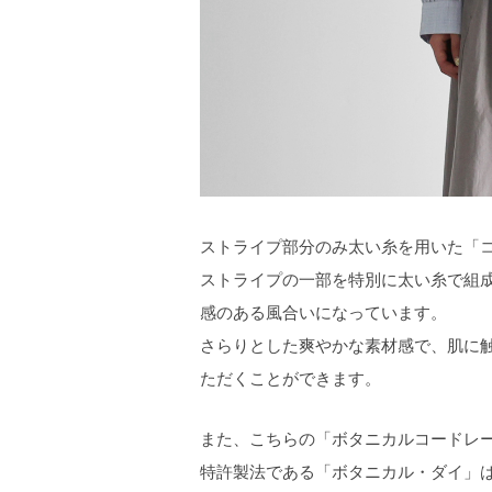
ストライプ部分のみ太い糸を用いた「
ストライプの一部を特別に太い糸で組
感のある風合いになっています。
さらりとした爽やかな素材感で、肌に
ただくことができます。
また、こちらの「ボタニカルコードレ
特許製法である「ボタニカル・ダイ」