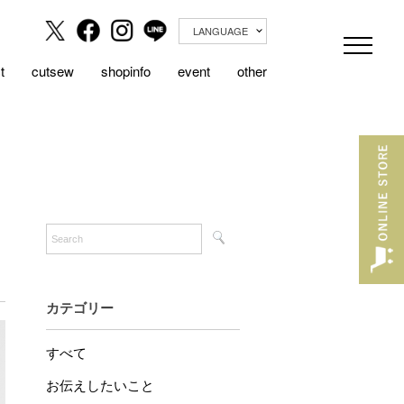
LANGUAGE
t
cutsew
shopinfo
event
other
カテゴリー
すべて
お伝えしたいこと