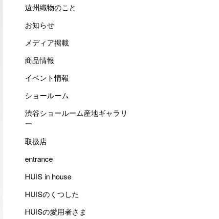
遠州織物のこと
お知らせ
メディア掲載
商品情報
イベント情報
ショールーム
渋谷ショールーム産地ギャラリ
ー
取扱店
entrance
HUIS in house
HUISのくつした
HUISの愛用者さま