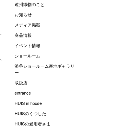
遠州織物のこと
お知らせ
メディア掲載
ン
商品情報
イベント情報
ショールーム
ム
渋谷ショールーム産地ギャラリ
ー
取扱店
entrance
HUIS in house
HUISのくつした
HUISの愛用者さま