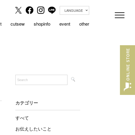
LANGUAGE
t
cutsew
shopinfo
event
other
カテゴリー
すべて
お伝えしたいこと