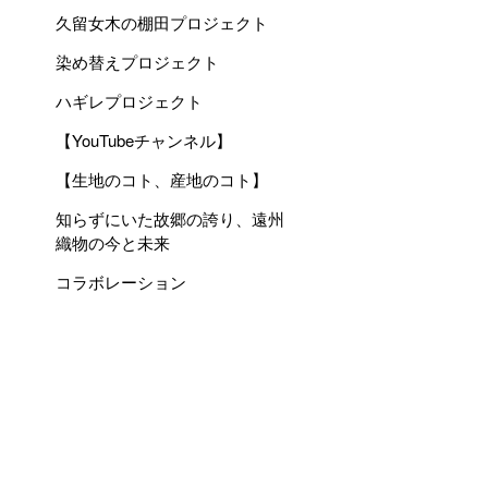
久留女木の棚田プロジェクト
染め替えプロジェクト
ハギレプロジェクト
【YouTubeチャンネル】
【生地のコト、産地のコト】
知らずにいた故郷の誇り、遠州
織物の今と未来
コラボレーション