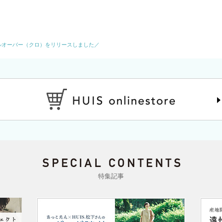
ルオーバー（クロ）をリリースしました／
特集記事