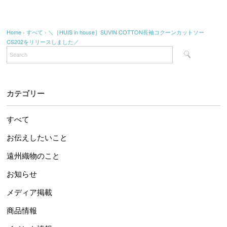
Home
›
すべて
›
＼［HUIS in house］SUVIN COTTON長袖コクーンカットソー
CS202をリリースしました／
カテゴリー
すべて
お伝えしたいこと
遠州織物のこと
お知らせ
メディア掲載
商品情報