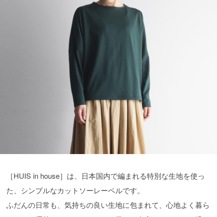
［HUIS in house］は、日本国内で編まれる特別な生地を使っ
た、シンプルなカットソーレーベルです。
ふだんの日常も、気持ちの良い生地に包まれて、心地よく暮ら