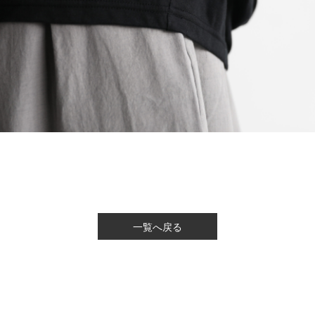
一覧へ戻る