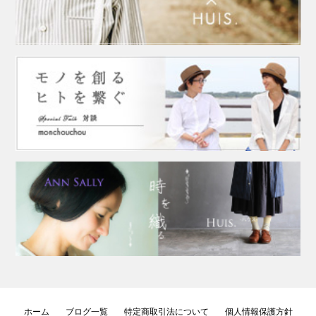
ホーム
ブログ一覧
特定商取引法について
個人情報保護方針