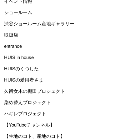
イベント情報
ショールーム
渋谷ショールーム産地ギャラリー
取扱店
entrance
HUIS in house
HUISのくつした
HUISの愛用者さま
久留女木の棚田プロジェクト
染め替えプロジェクト
ハギレプロジェクト
【YouTubeチャンネル】
【生地のコト、産地のコト】