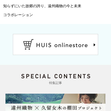
知らずにいた故郷の誇り、遠州織物の今と未来
コラボレーション
特集記事