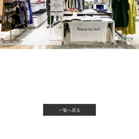
一覧へ戻る