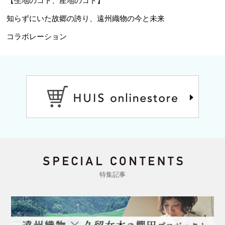
知らずにいた故郷の誇り、遠州織物の今と未来
コラボレーション
特集記事