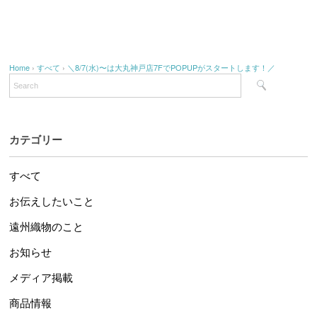
Home
›
すべて
›
＼8/7(水)〜は大丸神戸店7FでPOPUPがスタートします！／
カテゴリー
すべて
お伝えしたいこと
遠州織物のこと
お知らせ
メディア掲載
商品情報