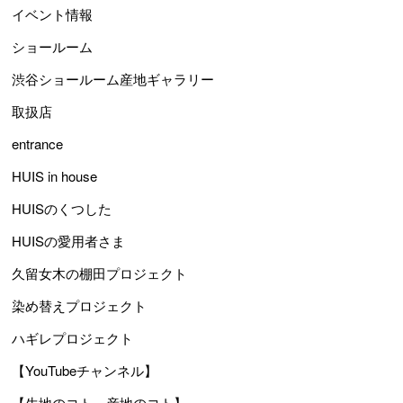
イベント情報
ショールーム
渋谷ショールーム産地ギャラリー
取扱店
entrance
HUIS in house
HUISのくつした
HUISの愛用者さま
久留女木の棚田プロジェクト
染め替えプロジェクト
ハギレプロジェクト
【YouTubeチャンネル】
【生地のコト、産地のコト】