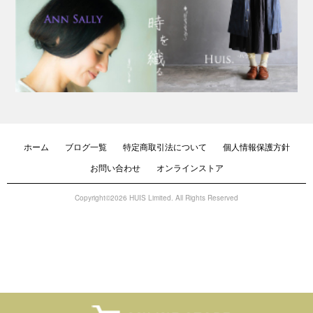
ホーム
ブログ一覧
特定商取引法について
個人情報保護方針
お問い合わせ
オンラインストア
Copyright©2026 HUIS Limited. All Rights Reserved