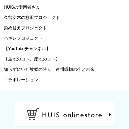
HUISの愛用者さま
久留女木の棚田プロジェクト
染め替えプロジェクト
ハギレプロジェクト
【YouTubeチャンネル】
【生地のコト、産地のコト】
知らずにいた故郷の誇り、遠州織物の今と未来
コラボレーション