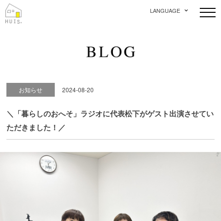
LANGUAGE
お知らせ
2024-08-20
＼「暮らしのおへそ」ラジオに代表松下がゲスト出演させてい
ただきました！／