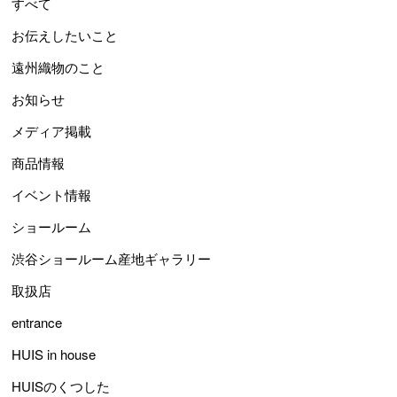
すべて
お伝えしたいこと
遠州織物のこと
お知らせ
メディア掲載
商品情報
イベント情報
ショールーム
渋谷ショールーム産地ギャラリー
取扱店
entrance
HUIS in house
HUISのくつした