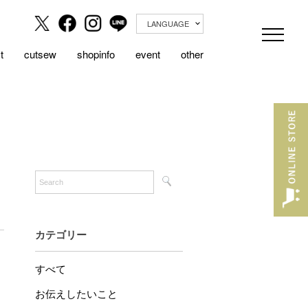
LANGUAGE
t
cutsew
shopinfo
event
other
カテゴリー
すべて
お伝えしたいこと