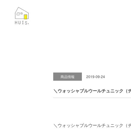
商品情報
2019-09-24
＼ウォッシャブルウールチュニック（
＼ウォッシャブルウールチュニック（