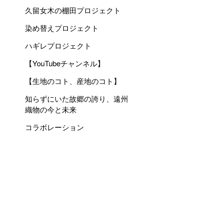
久留女木の棚田プロジェクト
染め替えプロジェクト
ハギレプロジェクト
【YouTubeチャンネル】
【生地のコト、産地のコト】
知らずにいた故郷の誇り、遠州
織物の今と未来
コラボレーション