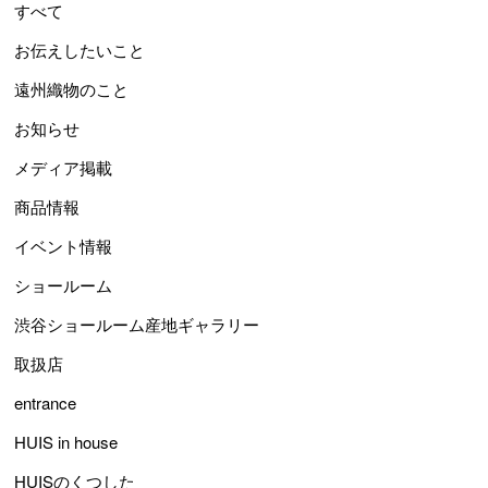
すべて
お伝えしたいこと
遠州織物のこと
お知らせ
メディア掲載
商品情報
イベント情報
ショールーム
渋谷ショールーム産地ギャラリー
取扱店
entrance
HUIS in house
HUISのくつした