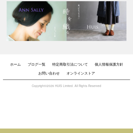
ホーム
ブログ一覧
特定商取引法について
個人情報保護方針
お問い合わせ
オンラインストア
Copyright©2026 HUIS Limited. All Rights Reserved