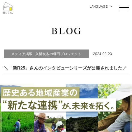
LANGUAGE
メディア掲載
久留女木の棚田プロジェクト
2024-09-23
＼「新R25」さんのインタビューシリーズが公開されました／