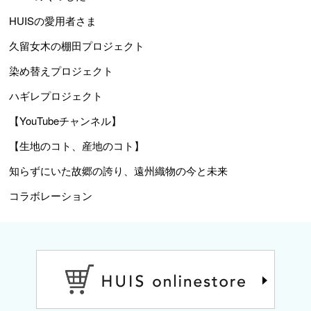
HUISの愛用者さま
久留女木の棚田プロジェクト
染め替えプロジェクト
ハギレプロジェクト
【YouTubeチャンネル】
【生地のコト、産地のコト】
知らずにいた故郷の誇り、遠州織物の今と未来
コラボレーション