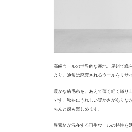
高級ウールの世界的な産地、尾州で織
より、通常は廃棄されるウールをリサ
暖かな紡毛糸を、あえて薄く軽く織り
です。秋冬にうれしい暖かさがありな
ちんと感も楽しめます。
異素材が混在する再生ウールの特性を