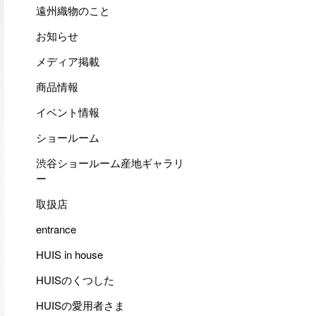
遠州織物のこと
お知らせ
メディア掲載
商品情報
イベント情報
ショールーム
渋谷ショールーム産地ギャラリ
ー
取扱店
entrance
HUIS in house
HUISのくつした
HUISの愛用者さま