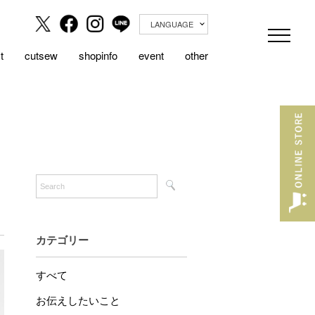
LANGUAGE
t
cutsew
shopinfo
event
other
カテゴリー
すべて
お伝えしたいこと