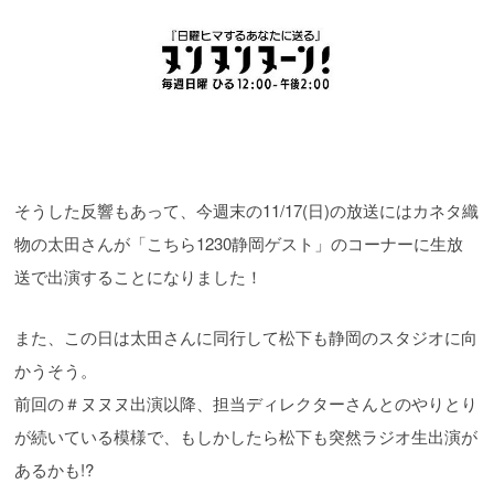
そうした反響もあって、今週末の11/17(日)の放送にはカネタ織
物の太田さんが「こちら1230静岡ゲスト」のコーナーに生放
送で出演することになりました！
また、この日は太田さんに同行して松下も静岡のスタジオに向
かうそう。
前回の＃ヌヌヌ出演以降、担当ディレクターさんとのやりとり
が続いている模様で、もしかしたら松下も突然ラジオ生出演が
あるかも!?