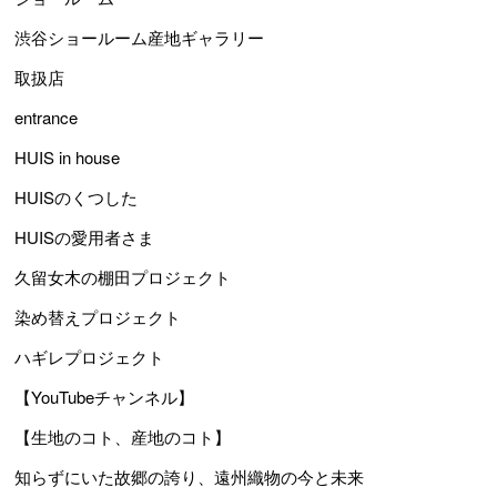
渋谷ショールーム産地ギャラリー
取扱店
entrance
HUIS in house
HUISのくつした
HUISの愛用者さま
久留女木の棚田プロジェクト
染め替えプロジェクト
ハギレプロジェクト
【YouTubeチャンネル】
【生地のコト、産地のコト】
知らずにいた故郷の誇り、遠州織物の今と未来