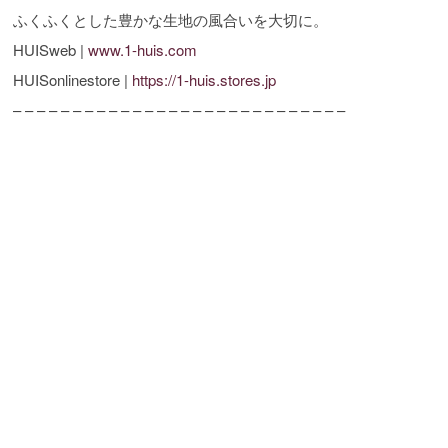
ふくふくとした豊かな生地の風合いを大切に。
HUISweb |
www.1-huis.com
HUISonlinestore |
https://1-huis.stores.jp
– – – – – – – – – – – – – – – – – – – – – – – – – – – –