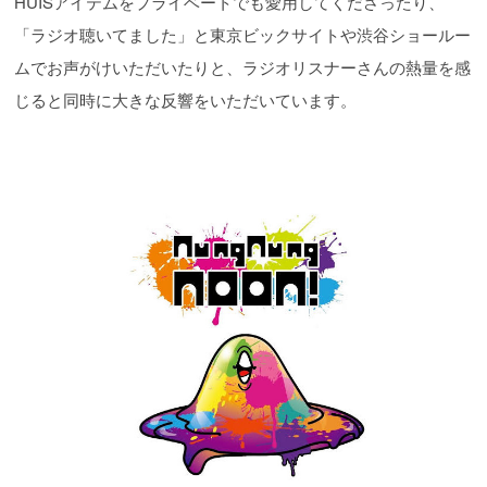
HUISアイテムをプライベートでも愛用してくださったり、
「ラジオ聴いてました」と東京ビックサイトや渋谷ショールー
ムでお声がけいただいたりと、ラジオリスナーさんの熱量を感
じると同時に大きな反響をいただいています。