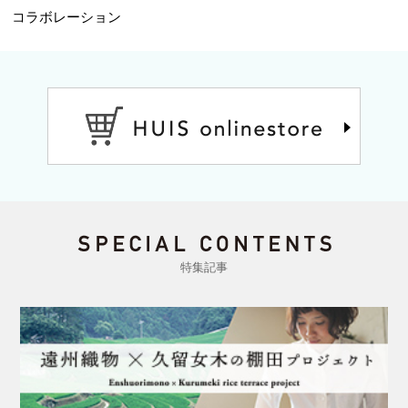
コラボレーション
特集記事