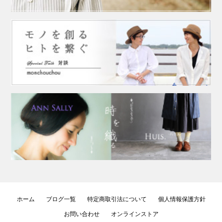
ホーム
ブログ一覧
特定商取引法について
個人情報保護方針
お問い合わせ
オンラインストア