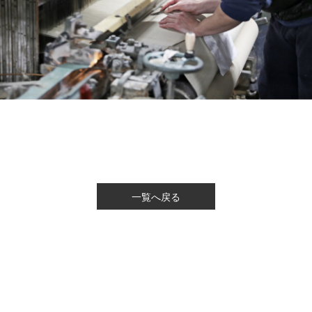
一覧へ戻る