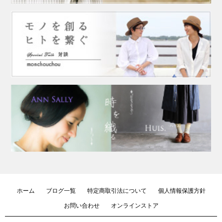
ホーム
ブログ一覧
特定商取引法について
個人情報保護方針
お問い合わせ
オンラインストア