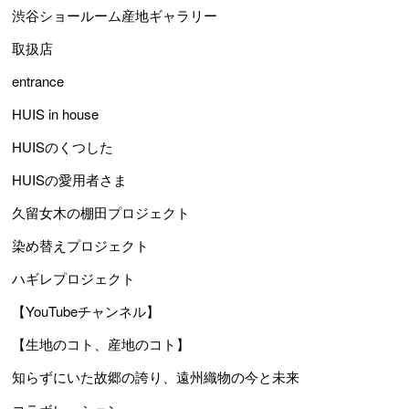
渋谷ショールーム産地ギャラリー
取扱店
entrance
HUIS in house
HUISのくつした
HUISの愛用者さま
久留女木の棚田プロジェクト
染め替えプロジェクト
ハギレプロジェクト
【YouTubeチャンネル】
【生地のコト、産地のコト】
知らずにいた故郷の誇り、遠州織物の今と未来