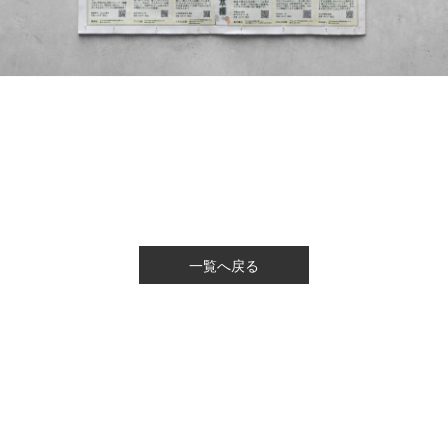
一覧へ戻る