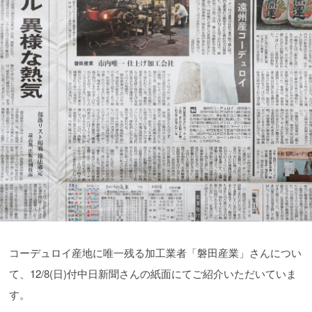
コーデュロイ産地に唯一残る加工業者「磐田産業」さんについ
て、12/8(日)付中日新聞さんの紙面にてご紹介いただいていま
す。