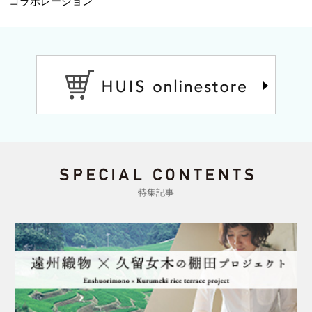
コラボレーション
特集記事